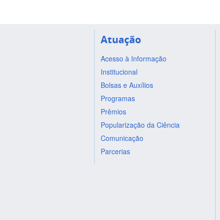
Atuação
Acesso à Informação
Institucional
Bolsas e Auxílios
Programas
Prêmios
Popularização da Ciência
Comunicação
Parcerias