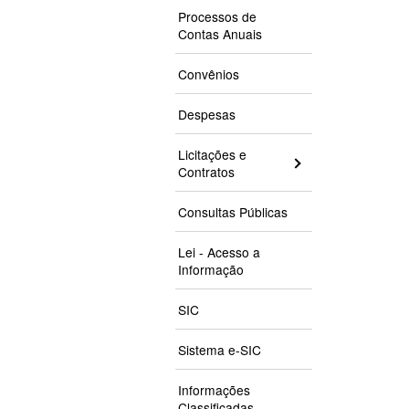
Processos de
Contas Anuais
Convênios
Despesas
Licitações e
Contratos
Consultas Públicas
Lei - Acesso a
Informação
SIC
Sistema e-SIC
Informações
Classificadas