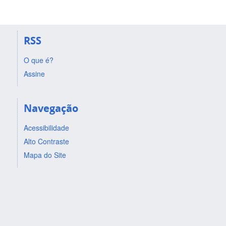
RSS
O que é?
Assine
Navegação
Acessibilidade
Alto Contraste
Mapa do Site