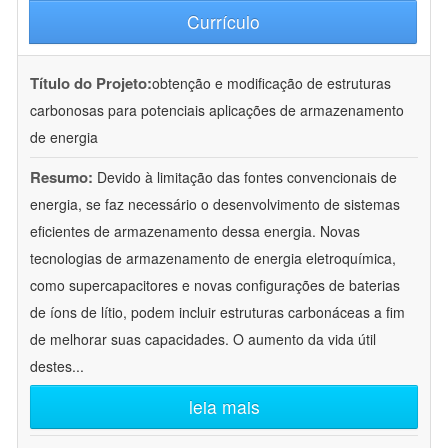
Currículo
Título do Projeto:
obtenção e modificação de estruturas
carbonosas para potenciais aplicações de armazenamento
de energia
Resumo:
Devido à limitação das fontes convencionais de
energia, se faz necessário o desenvolvimento de sistemas
eficientes de armazenamento dessa energia. Novas
tecnologias de armazenamento de energia eletroquímica,
como supercapacitores e novas configurações de baterias
de íons de lítio, podem incluir estruturas carbonáceas a fim
de melhorar suas capacidades. O aumento da vida útil
destes
...
leia mais