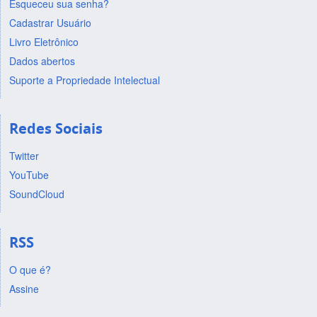
Esqueceu sua senha?
Cadastrar Usuário
Livro Eletrônico
Dados abertos
Suporte a Propriedade Intelectual
Redes Sociais
Twitter
YouTube
SoundCloud
RSS
O que é?
Assine