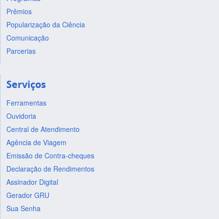
Prêmios
Popularização da Ciência
Comunicação
Parcerias
Serviços
Ferramentas
Ouvidoria
Central de Atendimento
Agência de Viagem
Emissão de Contra-cheques
Declaração de Rendimentos
Assinador Digital
Gerador GRU
Sua Senha