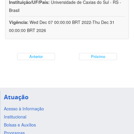
Instituição/UF/País:
Universidade de Caxias do Sul - RS -
Brasil
Vigência:
Wed Dec 07 00:00:00 BRT 2022-Thu Dec 31
00:00:00 BRT 2026
Anterior
Próximo
Atuação
Acesso à Informação
Institucional
Bolsas e Auxílios
Programas