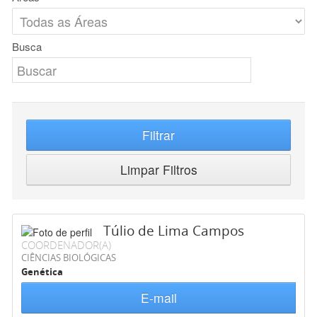
Busca
Filtrar
Limpar Filtros
Túlio de Lima Campos
COORDENADOR(A)
CIÊNCIAS BIOLÓGICAS
Genética
E-mail