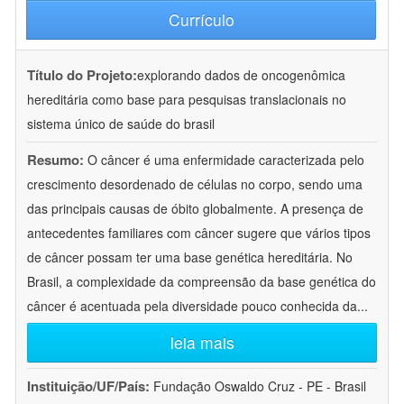
Currículo
Título do Projeto:
explorando dados de oncogenômica
hereditária como base para pesquisas translacionais no
sistema único de saúde do brasil
Resumo:
O câncer é uma enfermidade caracterizada pelo
crescimento desordenado de células no corpo, sendo uma
das principais causas de óbito globalmente. A presença de
antecedentes familiares com câncer sugere que vários tipos
de câncer possam ter uma base genética hereditária. No
Brasil, a complexidade da compreensão da base genética do
câncer é acentuada pela diversidade pouco conhecida da
...
leia mais
Instituição/UF/País:
Fundação Oswaldo Cruz - PE - Brasil