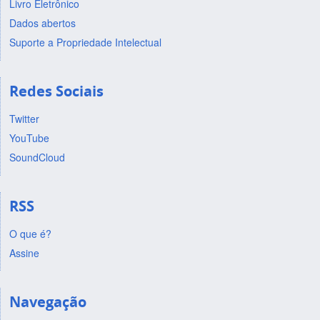
Livro Eletrônico
Dados abertos
Suporte a Propriedade Intelectual
Redes Sociais
Twitter
YouTube
SoundCloud
RSS
O que é?
Assine
Navegação