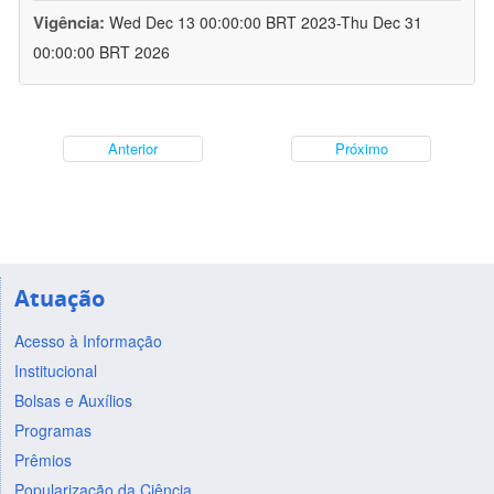
Vigência:
Wed Dec 13 00:00:00 BRT 2023-Thu Dec 31
00:00:00 BRT 2026
Anterior
Próximo
Atuação
Acesso à Informação
Institucional
Bolsas e Auxílios
Programas
Prêmios
Popularização da Ciência