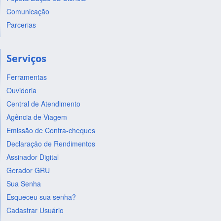
Comunicação
Parcerias
Serviços
Ferramentas
Ouvidoria
Central de Atendimento
Agência de Viagem
Emissão de Contra-cheques
Declaração de Rendimentos
Assinador Digital
Gerador GRU
Sua Senha
Esqueceu sua senha?
Cadastrar Usuário