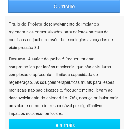
Currículo
Título do Projeto:
desenvolvimento de implantes
regenerativos personalizados para defeitos parciais de
meniscos do joelho através de tecnologias avançadas de
bioimpressão 3d
Resumo:
A saúde do joelho é frequentemente
comprometida por lesões meniscais, que são estruturas
complexas e apresentam limitada capacidade de
regeneração. As soluções terapêuticas atuais para lesões
meniscais não são eficazes e, frequentemente, levam ao
desenvolvimento de osteoartrite (OA), doença articular mais
prevalente no mundo, responsável por significativos
impactos socioeconômicos e
...
leia mais