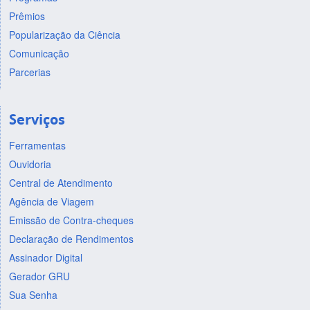
Prêmios
Popularização da Ciência
Comunicação
Parcerias
Serviços
Ferramentas
Ouvidoria
Central de Atendimento
Agência de Viagem
Emissão de Contra-cheques
Declaração de Rendimentos
Assinador Digital
Gerador GRU
Sua Senha