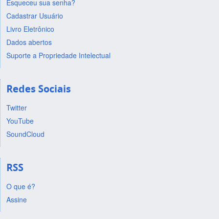
Esqueceu sua senha?
Cadastrar Usuário
Livro Eletrônico
Dados abertos
Suporte a Propriedade Intelectual
Redes Sociais
Twitter
YouTube
SoundCloud
RSS
O que é?
Assine