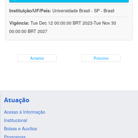
Instituição/UF/País:
Universidade Brasil - SP - Brasil
Vigência:
Tue Dec 12 00:00:00 BRT 2023-Tue Nov 30
00:00:00 BRT 2027
Anterior
Próximo
Atuação
Acesso à Informação
Institucional
Bolsas e Auxílios
Programas