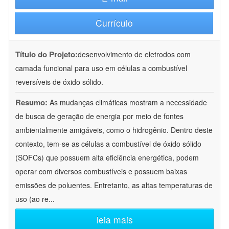
Currículo
Título do Projeto:
desenvolvimento de eletrodos com
camada funcional para uso em células a combustível
reversíveis de óxido sólido.
Resumo:
As mudanças climáticas mostram a necessidade
de busca de geração de energia por meio de fontes
ambientalmente amigáveis, como o hidrogênio. Dentro deste
contexto, tem-se as células a combustível de óxido sólido
(SOFCs) que possuem alta eficiência energética, podem
operar com diversos combustíveis e possuem baixas
emissões de poluentes. Entretanto, as altas temperaturas de
uso (ao re
...
leia mais