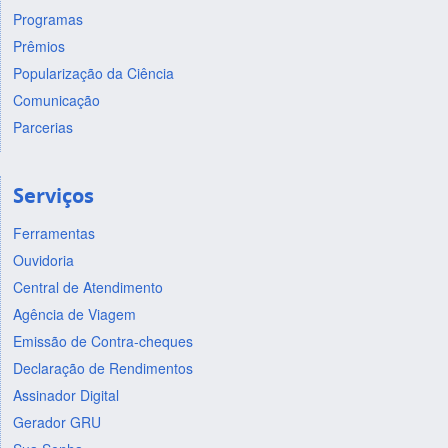
Programas
Prêmios
Popularização da Ciência
Comunicação
Parcerias
Serviços
Ferramentas
Ouvidoria
Central de Atendimento
Agência de Viagem
Emissão de Contra-cheques
Declaração de Rendimentos
Assinador Digital
Gerador GRU