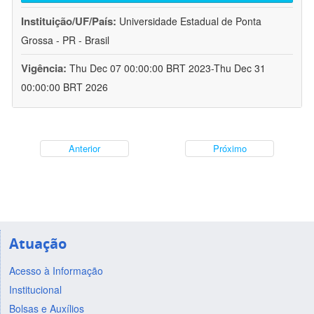
Instituição/UF/País:
Universidade Estadual de Ponta
Grossa - PR - Brasil
Vigência:
Thu Dec 07 00:00:00 BRT 2023-Thu Dec 31
00:00:00 BRT 2026
Anterior
Próximo
Atuação
Acesso à Informação
Institucional
Bolsas e Auxílios