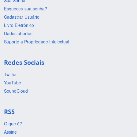
Sua Senha
Esqueceu sua senha?
Cadastrar Usuário
Livro Eletrônico
Dados abertos
Suporte a Propriedade Intelectual
Redes Sociais
Twitter
YouTube
SoundCloud
RSS
O que é?
Assine