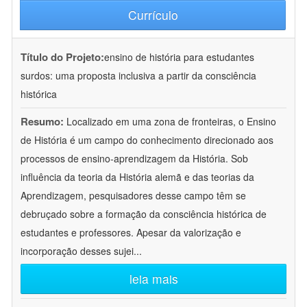
Currículo
Título do Projeto:
ensino de história para estudantes
surdos: uma proposta inclusiva a partir da consciência
histórica
Resumo:
Localizado em uma zona de fronteiras, o Ensino
de História é um campo do conhecimento direcionado aos
processos de ensino-aprendizagem da História. Sob
influência da teoria da História alemã e das teorias da
Aprendizagem, pesquisadores desse campo têm se
debruçado sobre a formação da consciência histórica de
estudantes e professores. Apesar da valorização e
incorporação desses sujei
...
leia mais