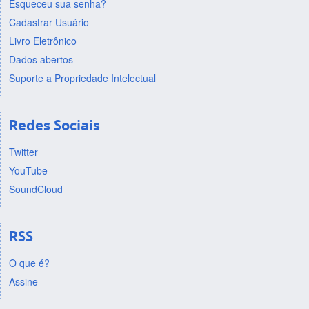
Esqueceu sua senha?
Cadastrar Usuário
Livro Eletrônico
Dados abertos
Suporte a Propriedade Intelectual
Redes Sociais
Twitter
YouTube
SoundCloud
RSS
O que é?
Assine