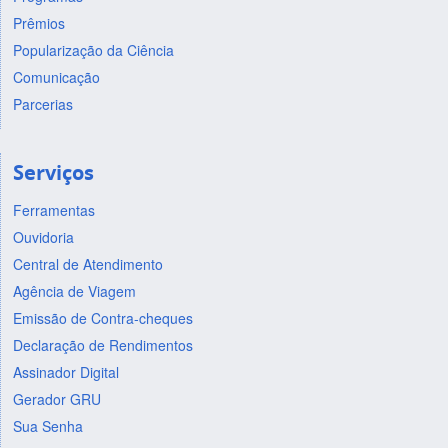
Prêmios
Popularização da Ciência
Comunicação
Parcerias
Serviços
Ferramentas
Ouvidoria
Central de Atendimento
Agência de Viagem
Emissão de Contra-cheques
Declaração de Rendimentos
Assinador Digital
Gerador GRU
Sua Senha