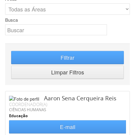
Busca
Filtrar
Limpar Filtros
Aaron Sena Cerqueira Reis
COORDENADOR(A)
CIÊNCIAS HUMANAS
Educação
E-mail