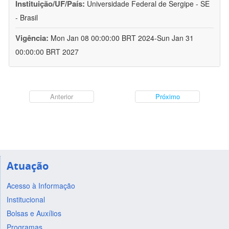
Instituição/UF/País:
Universidade Federal de Sergipe - SE
- Brasil
Vigência:
Mon Jan 08 00:00:00 BRT 2024-Sun Jan 31
00:00:00 BRT 2027
Anterior
Próximo
Atuação
Acesso à Informação
Institucional
Bolsas e Auxílios
Programas