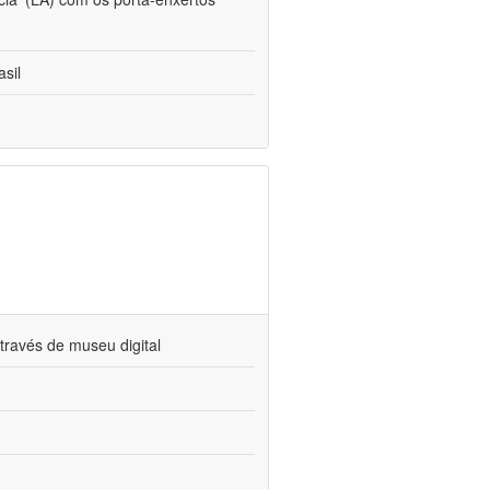
sil
través de museu digital