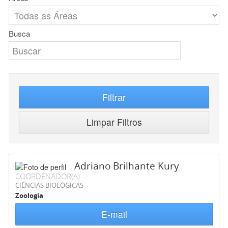
Busca
Filtrar
Limpar Filtros
Adriano Brilhante Kury
COORDENADOR(A)
CIÊNCIAS BIOLÓGICAS
Zoologia
E-mail