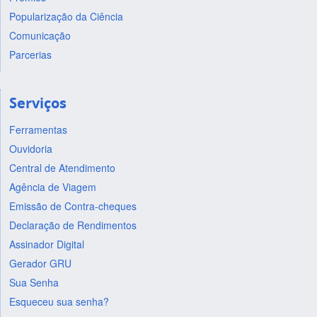
Popularização da Ciência
Comunicação
Parcerias
Serviços
Ferramentas
Ouvidoria
Central de Atendimento
Agência de Viagem
Emissão de Contra-cheques
Declaração de Rendimentos
Assinador Digital
Gerador GRU
Sua Senha
Esqueceu sua senha?