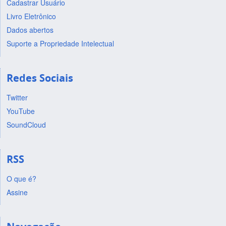
Cadastrar Usuário
Livro Eletrônico
Dados abertos
Suporte a Propriedade Intelectual
Redes Sociais
Twitter
YouTube
SoundCloud
RSS
O que é?
Assine