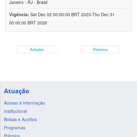
Janeiro - RJ - Brasil
Vigência:
Sat Dec 02 00:00:00 BRT 2023-Thu Dec 31
00:00:00 BRT 2026
Anterior
Próximo
Atuação
Acesso à Informação
Institucional
Bolsas e Auxílios
Programas
Prêmios