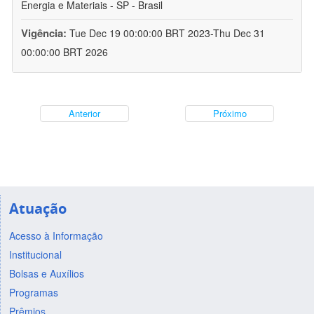
Energia e Materiais - SP - Brasil
Vigência:
Tue Dec 19 00:00:00 BRT 2023-Thu Dec 31
00:00:00 BRT 2026
Anterior
Próximo
Atuação
Acesso à Informação
Institucional
Bolsas e Auxílios
Programas
Prêmios