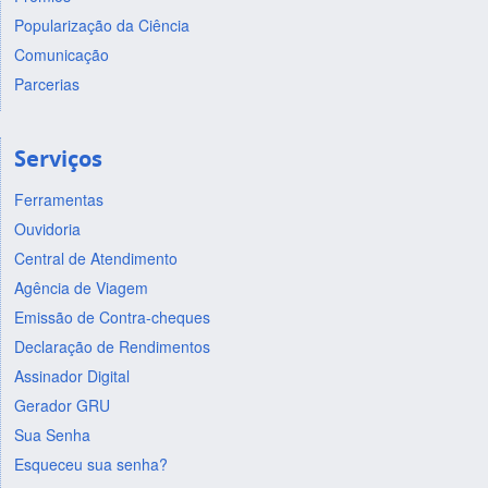
Popularização da Ciência
Comunicação
Parcerias
Serviços
Ferramentas
Ouvidoria
Central de Atendimento
Agência de Viagem
Emissão de Contra-cheques
Declaração de Rendimentos
Assinador Digital
Gerador GRU
Sua Senha
Esqueceu sua senha?