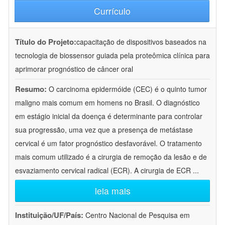
Currículo
Título do Projeto:
capacitação de dispositivos baseados na
tecnologia de biossensor guiada pela proteômica clínica para
aprimorar prognóstico de câncer oral
Resumo:
O carcinoma epidermóide (CEC) é o quinto tumor
maligno mais comum em homens no Brasil. O diagnóstico
em estágio inicial da doença é determinante para controlar
sua progressão, uma vez que a presença de metástase
cervical é um fator prognóstico desfavorável. O tratamento
mais comum utilizado é a cirurgia de remoção da lesão e de
esvaziamento cervical radical (ECR). A cirurgia de ECR
...
leia mais
Instituição/UF/País:
Centro Nacional de Pesquisa em