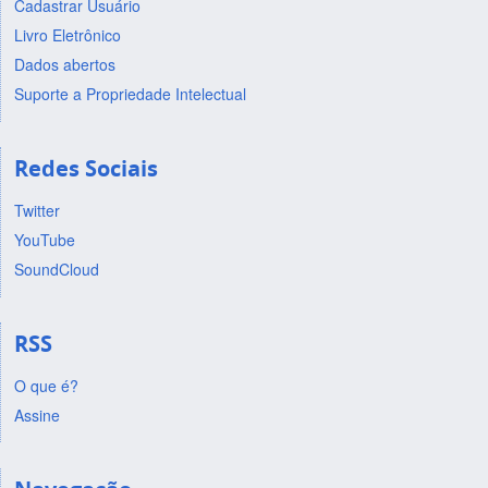
Cadastrar Usuário
Livro Eletrônico
Dados abertos
Suporte a Propriedade Intelectual
Redes Sociais
Twitter
YouTube
SoundCloud
RSS
O que é?
Assine