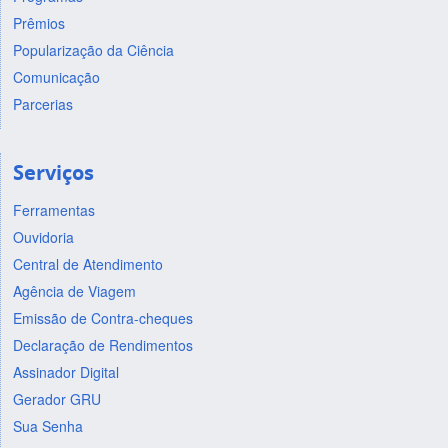
Prêmios
Popularização da Ciência
Comunicação
Parcerias
Serviços
Ferramentas
Ouvidoria
Central de Atendimento
Agência de Viagem
Emissão de Contra-cheques
Declaração de Rendimentos
Assinador Digital
Gerador GRU
Sua Senha