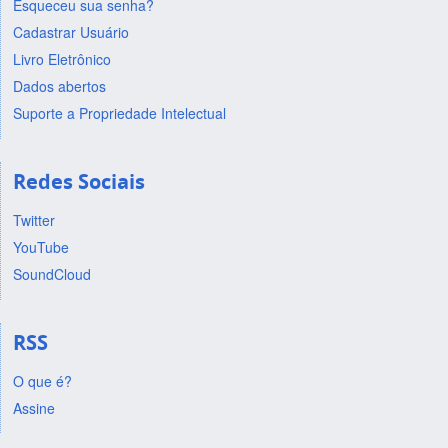
Esqueceu sua senha?
Cadastrar Usuário
Livro Eletrônico
Dados abertos
Suporte a Propriedade Intelectual
Redes Sociais
Twitter
YouTube
SoundCloud
RSS
O que é?
Assine