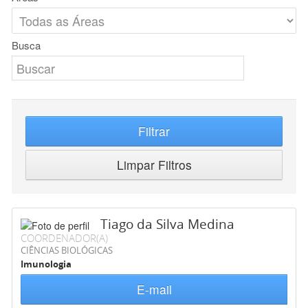
Busca
Filtrar
Limpar Filtros
Tiago da Silva Medina
COORDENADOR(A)
CIÊNCIAS BIOLÓGICAS
Imunologia
E-mail