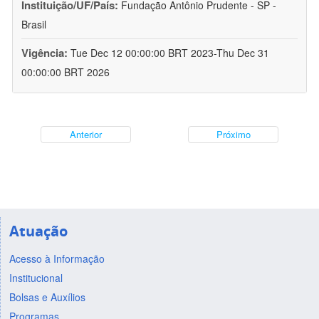
Instituição/UF/País:
Fundação Antônio Prudente - SP -
Brasil
Vigência:
Tue Dec 12 00:00:00 BRT 2023-Thu Dec 31
00:00:00 BRT 2026
Anterior
Próximo
Atuação
Acesso à Informação
Institucional
Bolsas e Auxílios
Programas