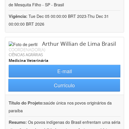
de Mesquita Filho - SP - Brasil
Vigência:
Tue Dec 05 00:00:00 BRT 2023-Thu Dec 31
00:00:00 BRT 2026
Arthur Willian de Lima Brasil
COORDENADOR(A)
CIÊNCIAS AGRÁRIAS
Medicina Veterinária
E-mail
Currículo
Título do Projeto:
saúde única nos povos originários da
paraíba
Resumo:
Os povos indígenas do Brasil enfrentam uma séria