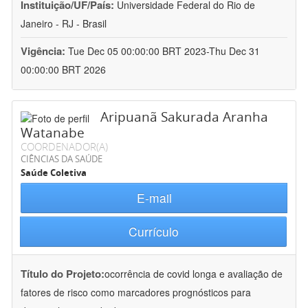
Instituição/UF/País:
Universidade Federal do Rio de
Janeiro - RJ - Brasil
Vigência:
Tue Dec 05 00:00:00 BRT 2023-Thu Dec 31
00:00:00 BRT 2026
Aripuanã Sakurada Aranha
Watanabe
COORDENADOR(A)
CIÊNCIAS DA SAÚDE
Saúde Coletiva
E-mail
Currículo
Título do Projeto:
ocorrência de covid longa e avaliação de
fatores de risco como marcadores prognósticos para