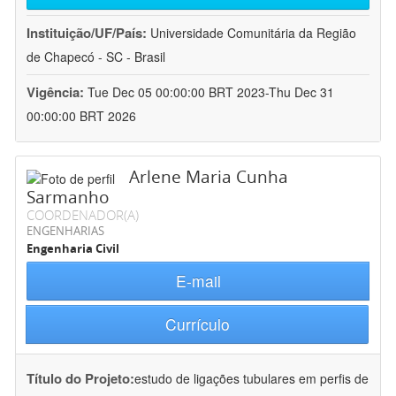
Instituição/UF/País:
Universidade Comunitária da Região
de Chapecó - SC - Brasil
Vigência:
Tue Dec 05 00:00:00 BRT 2023-Thu Dec 31
00:00:00 BRT 2026
Arlene Maria Cunha
Sarmanho
COORDENADOR(A)
ENGENHARIAS
Engenharia Civil
E-mail
Currículo
Título do Projeto:
estudo de ligações tubulares em perfis de