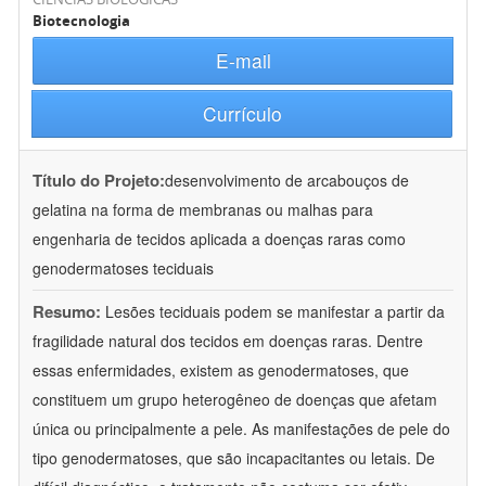
Biotecnologia
E-mail
Currículo
Título do Projeto:
desenvolvimento de arcabouços de
gelatina na forma de membranas ou malhas para
engenharia de tecidos aplicada a doenças raras como
genodermatoses teciduais
Resumo:
Lesões teciduais podem se manifestar a partir da
fragilidade natural dos tecidos em doenças raras. Dentre
essas enfermidades, existem as genodermatoses, que
constituem um grupo heterogêneo de doenças que afetam
única ou principalmente a pele. As manifestações de pele do
tipo genodermatoses, que são incapacitantes ou letais. De