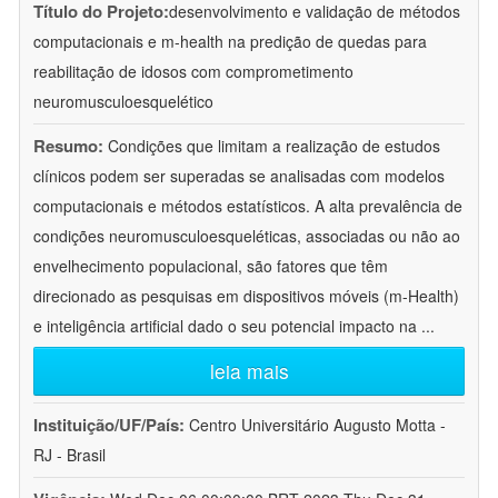
Título do Projeto:
desenvolvimento e validação de métodos
computacionais e m-health na predição de quedas para
reabilitação de idosos com comprometimento
neuromusculoesquelético
Resumo:
Condições que limitam a realização de estudos
clínicos podem ser superadas se analisadas com modelos
computacionais e métodos estatísticos. A alta prevalência de
condições neuromusculoesqueléticas, associadas ou não ao
envelhecimento populacional, são fatores que têm
direcionado as pesquisas em dispositivos móveis (m-Health)
e inteligência artificial dado o seu potencial impacto na
...
leia mais
Instituição/UF/País:
Centro Universitário Augusto Motta -
RJ - Brasil