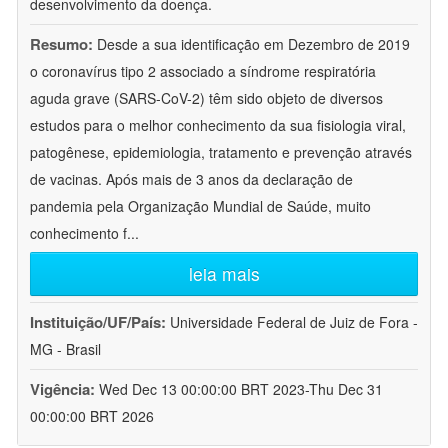
desenvolvimento da doença.
Resumo:
Desde a sua identificação em Dezembro de 2019
o coronavírus tipo 2 associado a síndrome respiratória
aguda grave (SARS-CoV-2) têm sido objeto de diversos
estudos para o melhor conhecimento da sua fisiologia viral,
patogênese, epidemiologia, tratamento e prevenção através
de vacinas. Após mais de 3 anos da declaração de
pandemia pela Organização Mundial de Saúde, muito
conhecimento f
...
leia mais
Instituição/UF/País:
Universidade Federal de Juiz de Fora -
MG - Brasil
Vigência:
Wed Dec 13 00:00:00 BRT 2023-Thu Dec 31
00:00:00 BRT 2026