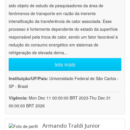
sido objeto de estudo de pesquisadores da área de
fenômenos de transporte em razão da inerente
intensificação da transferência de calor associada. Esse
processo é fortemente dependente do estado da superfície
responsável pela troca de calor, sendo um fator favorável à
redução do consumo energético em sistemas de
refrigeração de elevada dema
...
leia mais
Instituição/UF/País:
Universidade Federal de São Carlos -
SP - Brasil
Vigência:
Mon Dec 11 00:00:00 BRT 2023-Thu Dec 31
00:00:00 BRT 2026
Armando Traldi Junior