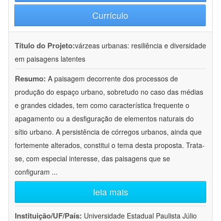
Currículo
Título do Projeto:
várzeas urbanas: resiliência e diversidade
em paisagens latentes
Resumo:
A paisagem decorrente dos processos de
produção do espaço urbano, sobretudo no caso das médias
e grandes cidades, tem como característica frequente o
apagamento ou a desfiguração de elementos naturais do
sítio urbano. A persistência de córregos urbanos, ainda que
fortemente alterados, constitui o tema desta proposta. Trata-
se, com especial interesse, das paisagens que se
configuram
...
leia mais
Instituição/UF/País:
Universidade Estadual Paulista Júlio