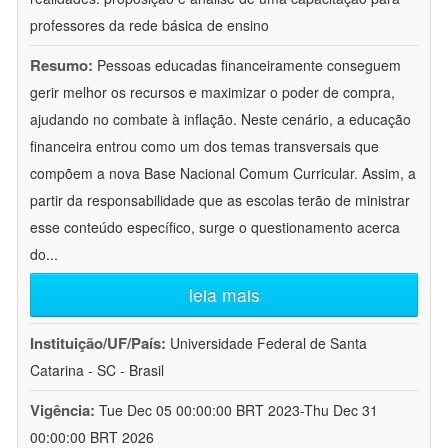
professores da rede básica de ensino
Resumo:
Pessoas educadas financeiramente conseguem
gerir melhor os recursos e maximizar o poder de compra,
ajudando no combate à inflação. Neste cenário, a educação
financeira entrou como um dos temas transversais que
compõem a nova Base Nacional Comum Curricular. Assim, a
partir da responsabilidade que as escolas terão de ministrar
esse conteúdo específico, surge o questionamento acerca
do
...
leia mais
Instituição/UF/País:
Universidade Federal de Santa
Catarina - SC - Brasil
Vigência:
Tue Dec 05 00:00:00 BRT 2023-Thu Dec 31
00:00:00 BRT 2026