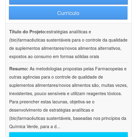
Currículo
Título do Projeto:
estratégias analíticas e
(bio)farmacêuticas sustentáveis para o controle da qualidade
de suplementos alimentares/novos alimentos alternativos,
expostos ao consumo em formas sólidas orais
Resumo:
As metodologias propostas pelas Farmacopeias e
outras agências para o controle de qualidade de
suplementos alimentares/novos alimentos são, muitas vezes,
inexistentes, pouco sensíveis e utilizam reagentes tóxicos.
Para preencher estas lacunas, objetiva-se o
desenvolvimento de estratégias analíticas e
(bio)farmacêuticas sustentáveis, baseadas nos princípios da
Química Verde, para a d
...