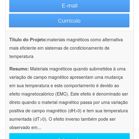
E-mail
Currículo
Título do Projeto:
materiais magnéticos como alternativa
mais eficiente em sistemas de condicionamento de
temperatura
Resumo:
Materiais magnéticos quando submetidos à uma
variação de campo magnético apresentam uma mudança
em sua temperatura e este comportamento é devido ao
efeito magnetocalórico (EMC). Este efeito é denominado ser
direto quando o material magnético passa por uma variação
positiva de campo magnético (dH>0) e tem sua temperatura
aumentada (dT>0). O efeito inverso também pode ser
observado em
...