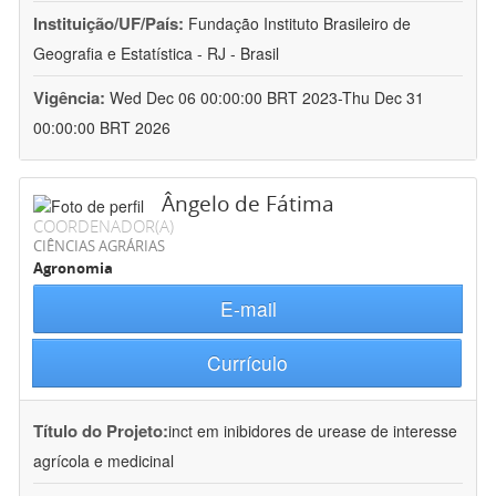
Instituição/UF/País:
Fundação Instituto Brasileiro de
Geografia e Estatística - RJ - Brasil
Vigência:
Wed Dec 06 00:00:00 BRT 2023-Thu Dec 31
00:00:00 BRT 2026
Ângelo de Fátima
COORDENADOR(A)
CIÊNCIAS AGRÁRIAS
Agronomia
E-mail
Currículo
Título do Projeto:
inct em inibidores de urease de interesse
agrícola e medicinal