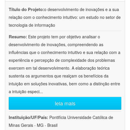
Título do Projeto:
o desenvolvimento de inovações e a sua
relação com o conhecimento intuitivo: um estudo no setor de
tecnologia de informação
Resumo:
Este projeto tem por objetivo analisar o
desenvolvimento de inovações, compreendendo as
influências que o conhecimento intuitivo e sua relação com a
experiência e percepção de complexidade dos problemas
exercem em tal desenvolvimento. A elaboração teórica
sustenta os argumentos que realçam os benefícios da
intuição em soluções inovativas, bem como a distinção entre
a intuição especi
...
leia mais
Instituição/UF/País:
Pontifícia Universidade Católica de
Minas Gerais - MG - Brasil