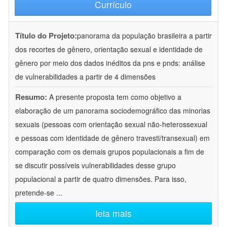
Currículo
Título do Projeto:
panorama da população brasileira a partir
dos recortes de gênero, orientação sexual e identidade de
gênero por meio dos dados inéditos da pns e pnds: análise
de vulnerabilidades a partir de 4 dimensões
Resumo:
A presente proposta tem como objetivo a
elaboração de um panorama sociodemográfico das minorias
sexuais (pessoas com orientação sexual não-heterossexual
e pessoas com identidade de gênero travesti/transexual) em
comparação com os demais grupos populacionais a fim de
se discutir possíveis vulnerabilidades desse grupo
populacional a partir de quatro dimensões. Para isso,
pretende-se
...
leia mais