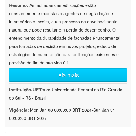
Resumo:
As fachadas das edificações estão
constantemente expostas a agentes de degradação e
intempéries e, assim, a um processo de envelhecimento
natural que pode resultar em perda de desempenho. O
entendimento da durabilidade de fachadas é fundamental
para tomadas de decisão em novos projetos, estudo de
estratégias de manutenção para edificações existentes e
previsão do fim de sua vida úti
...
leia mais
Instituição/UF/País:
Universidade Federal do Rio Grande
do Sul - RS - Brasil
Vigência:
Mon Jan 08 00:00:00 BRT 2024-Sun Jan 31
00:00:00 BRT 2027