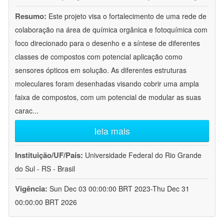
Resumo:
Este projeto visa o fortalecimento de uma rede de
colaboração na área de química orgânica e fotoquímica com
foco direcionado para o desenho e a síntese de diferentes
classes de compostos com potencial aplicação como
sensores ópticos em solução. As diferentes estruturas
moleculares foram desenhadas visando cobrir uma ampla
faixa de compostos, com um potencial de modular as suas
carac
...
leia mais
Instituição/UF/País:
Universidade Federal do Rio Grande
do Sul - RS - Brasil
Vigência:
Sun Dec 03 00:00:00 BRT 2023-Thu Dec 31
00:00:00 BRT 2026