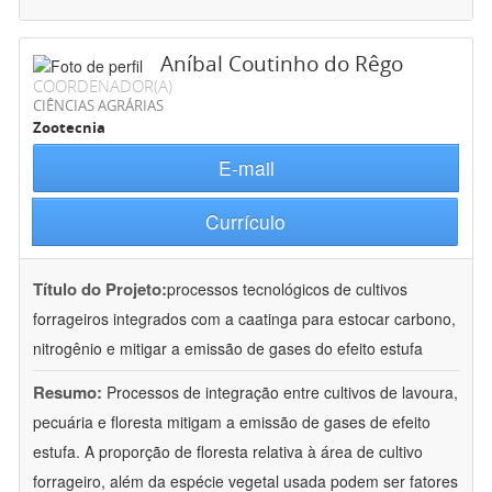
Aníbal Coutinho do Rêgo
COORDENADOR(A)
CIÊNCIAS AGRÁRIAS
Zootecnia
E-mail
Currículo
Título do Projeto:
processos tecnológicos de cultivos
forrageiros integrados com a caatinga para estocar carbono,
nitrogênio e mitigar a emissão de gases do efeito estufa
Resumo:
Processos de integração entre cultivos de lavoura,
pecuária e floresta mitigam a emissão de gases de efeito
estufa. A proporção de floresta relativa à área de cultivo
forrageiro, além da espécie vegetal usada podem ser fatores