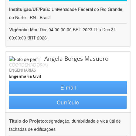
Instituição/UF/País:
Universidade Federal do Rio Grande
do Norte - RN - Brasil
Vigência:
Mon Dec 04 00:00:00 BRT 2023-Thu Dec 31
00:00:00 BRT 2026
Angela Borges Masuero
COORDENADOR(A)
ENGENHARIAS
Engenharia Civil
E-mail
Currículo
Título do Projeto:
degradação, durabilidade e vida útil de
fachadas de edificações