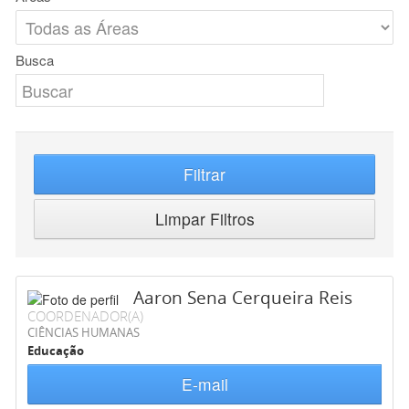
Busca
Filtrar
Limpar Filtros
Aaron Sena Cerqueira Reis
COORDENADOR(A)
CIÊNCIAS HUMANAS
Educação
E-mail