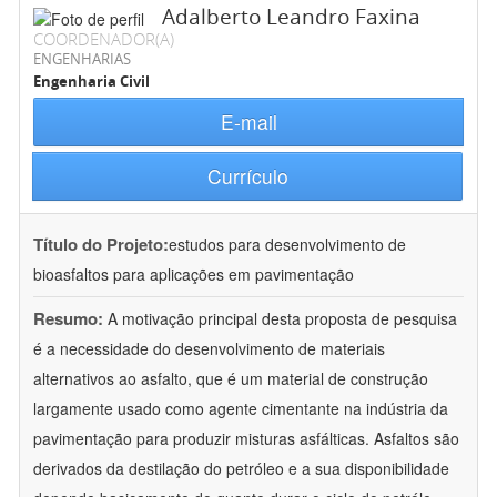
Adalberto Leandro Faxina
COORDENADOR(A)
ENGENHARIAS
Engenharia Civil
E-mail
Currículo
Título do Projeto:
estudos para desenvolvimento de
bioasfaltos para aplicações em pavimentação
Resumo:
A motivação principal desta proposta de pesquisa
é a necessidade do desenvolvimento de materiais
alternativos ao asfalto, que é um material de construção
largamente usado como agente cimentante na indústria da
pavimentação para produzir misturas asfálticas. Asfaltos são
derivados da destilação do petróleo e a sua disponibilidade