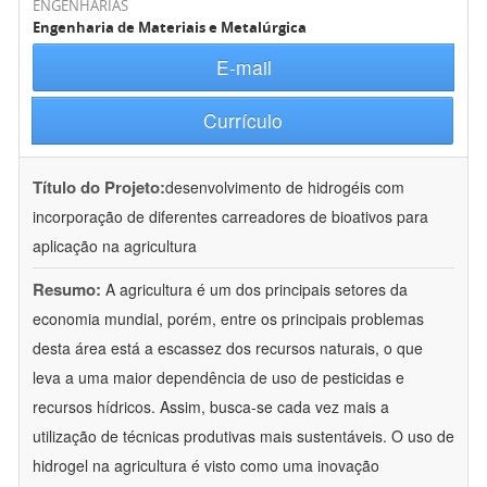
ENGENHARIAS
Engenharia de Materiais e Metalúrgica
E-mail
Currículo
Título do Projeto:
desenvolvimento de hidrogéis com
incorporação de diferentes carreadores de bioativos para
aplicação na agricultura
Resumo:
A agricultura é um dos principais setores da
economia mundial, porém, entre os principais problemas
desta área está a escassez dos recursos naturais, o que
leva a uma maior dependência de uso de pesticidas e
recursos hídricos. Assim, busca-se cada vez mais a
utilização de técnicas produtivas mais sustentáveis. O uso de
hidrogel na agricultura é visto como uma inovação