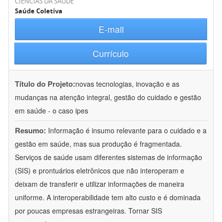
CIÊNCIAS DA SAÚDE
Saúde Coletiva
E-mail
Currículo
Título do Projeto:
novas tecnologias, inovação e as
mudanças na atenção integral, gestão do cuidado e gestão
em saúde - o caso ipes
Resumo:
Informação é insumo relevante para o cuidado e a
gestão em saúde, mas sua produção é fragmentada.
Serviços de saúde usam diferentes sistemas de informação
(SIS) e prontuários eletrônicos que não interoperam e
deixam de transferir e utilizar informações de maneira
uniforme. A interoperabilidade tem alto custo e é dominada
por poucas empresas estrangeiras. Tornar SIS