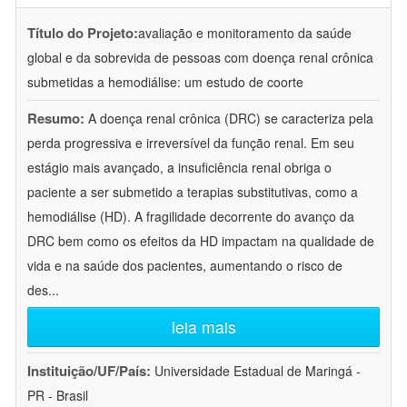
Título do Projeto:
avaliação e monitoramento da saúde
global e da sobrevida de pessoas com doença renal crônica
submetidas a hemodiálise: um estudo de coorte
Resumo:
A doença renal crônica (DRC) se caracteriza pela
perda progressiva e irreversível da função renal. Em seu
estágio mais avançado, a insuficiência renal obriga o
paciente a ser submetido a terapias substitutivas, como a
hemodiálise (HD). A fragilidade decorrente do avanço da
DRC bem como os efeitos da HD impactam na qualidade de
vida e na saúde dos pacientes, aumentando o risco de
des
...
leia mais
Instituição/UF/País:
Universidade Estadual de Maringá -
PR - Brasil