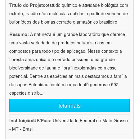
Título do Projeto:
estudo químico e atividade biológica com
extrato, fração e/ou moléculas obtidas a partir de veneno de
bufonídeos dos biomas cerrado e amazônico brasileiro
Resumo:
A natureza é um grande laboratório que oferece
uma vasta variedade de produtos naturais, ricos em
compostos para todo tipo de aplicação. Nesse contexto a
floresta amazônica e o cerrado possuem uma grande
biodiversidade de fauna e flora inexploradas com esse
potencial. Dentre as espécies animais destacamos a família
de sapos Bufonidae contém cerca de 49 gêneros e 592
espécies distrib
...
leia mais
Instituição/UF/País:
Universidade Federal de Mato Grosso
- MT - Brasil