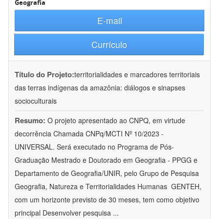
Geografia
E-mail
Currículo
Título do Projeto:
territorialidades e marcadores territoriais
das terras indígenas da amazônia: diálogos e sinapses
socioculturais
Resumo:
O projeto apresentado ao CNPQ, em virtude
decorrência Chamada CNPq/MCTI Nº 10/2023 -
UNIVERSAL. Será executado no Programa de Pós-
Graduação Mestrado e Doutorado em Geografia - PPGG e
Departamento de Geografia/UNIR, pelo Grupo de Pesquisa
Geografia, Natureza e Territorialidades Humanas  GENTEH,
com um horizonte previsto de 30 meses, tem como objetivo
principal Desenvolver pesquisa
...