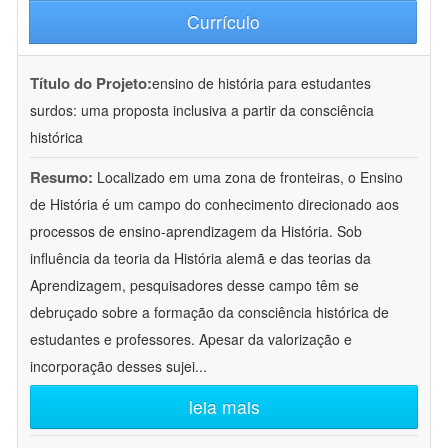
Currículo
Título do Projeto:
ensino de história para estudantes
surdos: uma proposta inclusiva a partir da consciência
histórica
Resumo:
Localizado em uma zona de fronteiras, o Ensino
de História é um campo do conhecimento direcionado aos
processos de ensino-aprendizagem da História. Sob
influência da teoria da História alemã e das teorias da
Aprendizagem, pesquisadores desse campo têm se
debruçado sobre a formação da consciência histórica de
estudantes e professores. Apesar da valorização e
incorporação desses sujei
...
leia mais