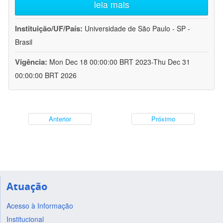
leia mais
Instituição/UF/País:
Universidade de São Paulo - SP -
Brasil
Vigência:
Mon Dec 18 00:00:00 BRT 2023-Thu Dec 31
00:00:00 BRT 2026
Anterior
Próximo
Atuação
Acesso à Informação
Institucional