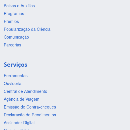
Bolsas e Auxílios
Programas
Prêmios
Popularização da Ciência
Comunicação
Parcerias
Serviços
Ferramentas
Ouvidoria
Central de Atendimento
Agência de Viagem
Emissão de Contra-cheques
Declaração de Rendimentos
Assinador Digital