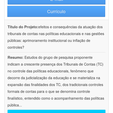
Currículo
Título do Projeto:
efeitos e consequências da atuação dos
tribunais de contas nas políticas educacionais e nas gestões
públicas: aprimoramento institucional ou inflação de
controles?
Resumo:
Estudos do grupo de pesquisa proponente
indicam a crescente presença dos Tribunais de Contas (TC)
no controle das políticas educacionais, fenômeno que
decorre da judicialização da educação e se materializa na
expansão das finalidades dos TC, dos tradicionais controles
formais de contas para o que se denomina controle
finalístico, entendido como o acompanhamento das políticas
pública
...