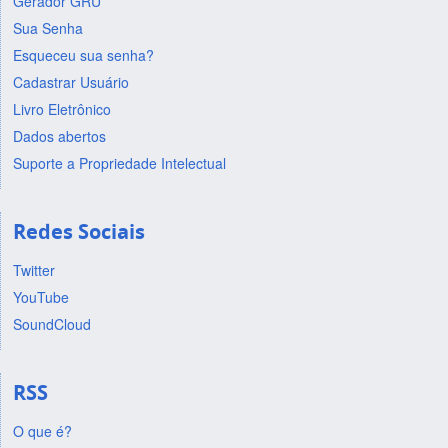
Gerador GRU
Sua Senha
Esqueceu sua senha?
Cadastrar Usuário
Livro Eletrônico
Dados abertos
Suporte a Propriedade Intelectual
Redes Sociais
Twitter
YouTube
SoundCloud
RSS
O que é?