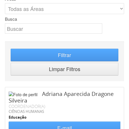
Busca
Filtrar
Limpar Filtros
Adriana Aparecida Dragone
Silveira
COORDENADOR(A)
CIÊNCIAS HUMANAS
Educação
E-mail