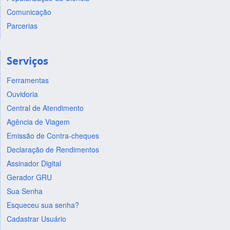
Comunicação
Parcerias
Serviços
Ferramentas
Ouvidoria
Central de Atendimento
Agência de Viagem
Emissão de Contra-cheques
Declaração de Rendimentos
Assinador Digital
Gerador GRU
Sua Senha
Esqueceu sua senha?
Cadastrar Usuário