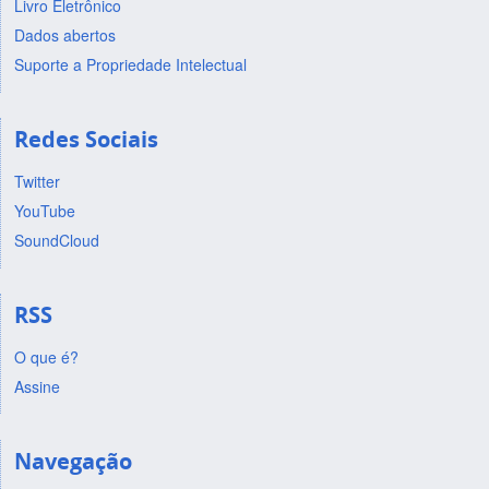
Livro Eletrônico
Dados abertos
Suporte a Propriedade Intelectual
Redes Sociais
Twitter
YouTube
SoundCloud
RSS
O que é?
Assine
Navegação