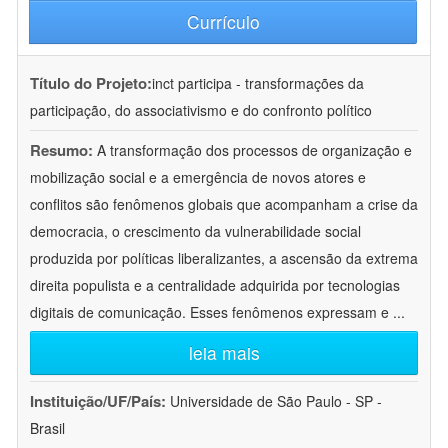
Currículo
Título do Projeto:
inct participa - transformações da
participação, do associativismo e do confronto político
Resumo:
A transformação dos processos de organização e
mobilização social e a emergência de novos atores e
conflitos são fenômenos globais que acompanham a crise da
democracia, o crescimento da vulnerabilidade social
produzida por políticas liberalizantes, a ascensão da extrema
direita populista e a centralidade adquirida por tecnologias
digitais de comunicação. Esses fenômenos expressam e
...
leia mais
Instituição/UF/País:
Universidade de São Paulo - SP -
Brasil