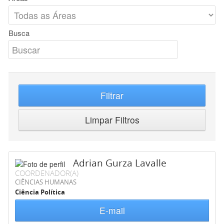
Busca
Filtrar
Limpar Filtros
Adrian Gurza Lavalle
COORDENADOR(A)
CIÊNCIAS HUMANAS
Ciência Política
E-mail