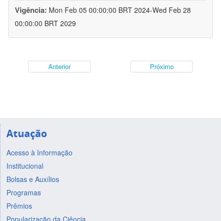
Vigência:
Mon Feb 05 00:00:00 BRT 2024-Wed Feb 28
00:00:00 BRT 2029
Anterior
Próximo
Atuação
Acesso à Informação
Institucional
Bolsas e Auxílios
Programas
Prêmios
Popularização da Ciência