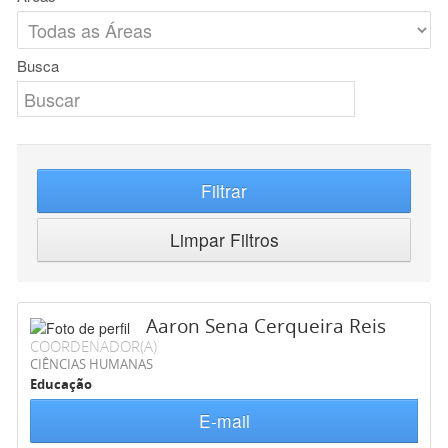
Busca
Filtrar
Limpar Filtros
Aaron Sena Cerqueira Reis
COORDENADOR(A)
CIÊNCIAS HUMANAS
Educação
E-mail