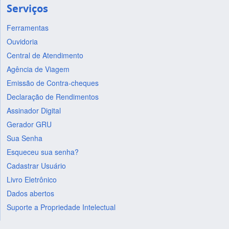
Serviços
Ferramentas
Ouvidoria
Central de Atendimento
Agência de Viagem
Emissão de Contra-cheques
Declaração de Rendimentos
Assinador Digital
Gerador GRU
Sua Senha
Esqueceu sua senha?
Cadastrar Usuário
Livro Eletrônico
Dados abertos
Suporte a Propriedade Intelectual