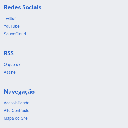
Redes Sociais
Twitter
YouTube
SoundCloud
RSS
O que é?
Assine
Navegação
Acessibilidade
Alto Contraste
Mapa do Site