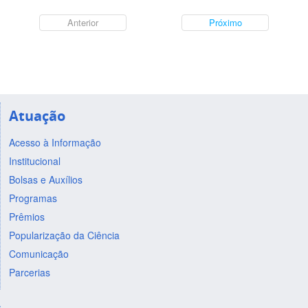
Anterior
Próximo
Atuação
Acesso à Informação
Institucional
Bolsas e Auxílios
Programas
Prêmios
Popularização da Ciência
Comunicação
Parcerias