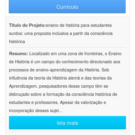
Currículo
Título do Projeto:
ensino de história para estudantes
surdos: uma proposta inclusiva a partir da consciência
histórica
Resumo:
Localizado em uma zona de fronteiras, o Ensino
de História é um campo do conhecimento direcionado aos
processos de ensino-aprendizagem da História. Sob
influência da teoria da História alemã e das teorias da
Aprendizagem, pesquisadores desse campo têm se
debruçado sobre a formação da consciência histórica de
estudantes e professores. Apesar da valorização e
incorporação desses sujei
...
leia mais