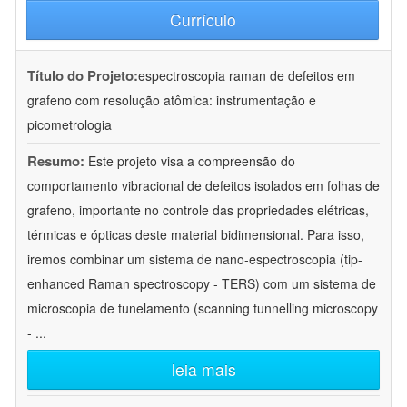
Currículo
Título do Projeto:
espectroscopia raman de defeitos em
grafeno com resolução atômica: instrumentação e
picometrologia
Resumo:
Este projeto visa a compreensão do
comportamento vibracional de defeitos isolados em folhas de
grafeno, importante no controle das propriedades elétricas,
térmicas e ópticas deste material bidimensional. Para isso,
iremos combinar um sistema de nano-espectroscopia (tip-
enhanced Raman spectroscopy - TERS) com um sistema de
microscopia de tunelamento (scanning tunnelling microscopy
-
...
leia mais