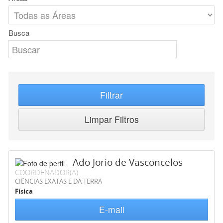
Busca
Filtrar
Limpar Filtros
Ado Jorio de Vasconcelos
COORDENADOR(A)
CIÊNCIAS EXATAS E DA TERRA
Física
E-mail