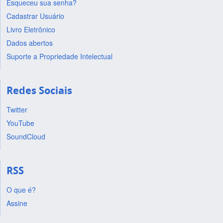
Esqueceu sua senha?
Cadastrar Usuário
Livro Eletrônico
Dados abertos
Suporte a Propriedade Intelectual
Redes Sociais
Twitter
YouTube
SoundCloud
RSS
O que é?
Assine