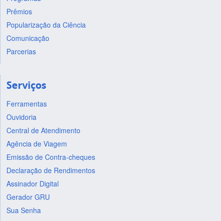
Prêmios
Popularização da Ciência
Comunicação
Parcerias
Serviços
Ferramentas
Ouvidoria
Central de Atendimento
Agência de Viagem
Emissão de Contra-cheques
Declaração de Rendimentos
Assinador Digital
Gerador GRU
Sua Senha