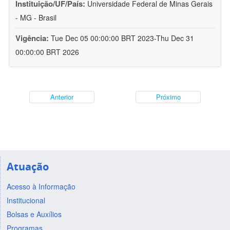
Instituição/UF/País:
Universidade Federal de Minas Gerais
- MG - Brasil
Vigência:
Tue Dec 05 00:00:00 BRT 2023-Thu Dec 31
00:00:00 BRT 2026
Anterior
Próximo
Atuação
Acesso à Informação
Institucional
Bolsas e Auxílios
Programas