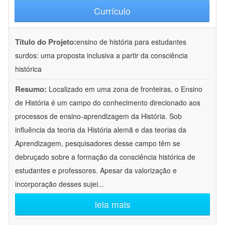
Currículo
Título do Projeto:
ensino de história para estudantes
surdos: uma proposta inclusiva a partir da consciência
histórica
Resumo:
Localizado em uma zona de fronteiras, o Ensino
de História é um campo do conhecimento direcionado aos
processos de ensino-aprendizagem da História. Sob
influência da teoria da História alemã e das teorias da
Aprendizagem, pesquisadores desse campo têm se
debruçado sobre a formação da consciência histórica de
estudantes e professores. Apesar da valorização e
incorporação desses sujei
...
leia mais