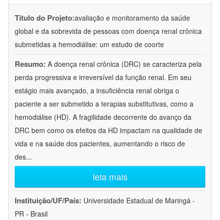
Título do Projeto:
avaliação e monitoramento da saúde
global e da sobrevida de pessoas com doença renal crônica
submetidas a hemodiálise: um estudo de coorte
Resumo:
A doença renal crônica (DRC) se caracteriza pela
perda progressiva e irreversível da função renal. Em seu
estágio mais avançado, a insuficiência renal obriga o
paciente a ser submetido a terapias substitutivas, como a
hemodiálise (HD). A fragilidade decorrente do avanço da
DRC bem como os efeitos da HD impactam na qualidade de
vida e na saúde dos pacientes, aumentando o risco de
des
...
leia mais
Instituição/UF/País:
Universidade Estadual de Maringá -
PR - Brasil