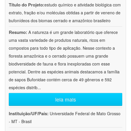
Título do Projeto:
estudo químico e atividade biológica com
extrato, fração e/ou moléculas obtidas a partir de veneno de
bufonídeos dos biomas cerrado e amazônico brasileiro
Resumo:
A natureza é um grande laboratório que oferece
uma vasta variedade de produtos naturais, ricos em
compostos para todo tipo de aplicação. Nesse contexto a
floresta amazônica e o cerrado possuem uma grande
biodiversidade de fauna e flora inexploradas com esse
potencial. Dentre as espécies animais destacamos a família
de sapos Bufonidae contém cerca de 49 gêneros e 592
espécies distrib
...
leia mais
Instituição/UF/País:
Universidade Federal de Mato Grosso
- MT - Brasil