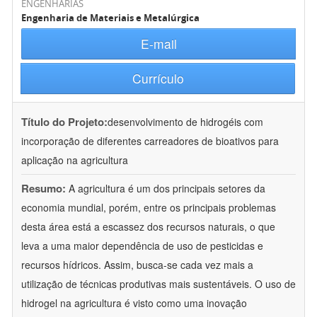
ENGENHARIAS
Engenharia de Materiais e Metalúrgica
E-mail
Currículo
Título do Projeto:
desenvolvimento de hidrogéis com
incorporação de diferentes carreadores de bioativos para
aplicação na agricultura
Resumo:
A agricultura é um dos principais setores da
economia mundial, porém, entre os principais problemas
desta área está a escassez dos recursos naturais, o que
leva a uma maior dependência de uso de pesticidas e
recursos hídricos. Assim, busca-se cada vez mais a
utilização de técnicas produtivas mais sustentáveis. O uso de
hidrogel na agricultura é visto como uma inovação