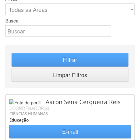
Busca
Filtrar
Limpar Filtros
Aaron Sena Cerqueira Reis
COORDENADOR(A)
CIÊNCIAS HUMANAS
Educação
E-mail