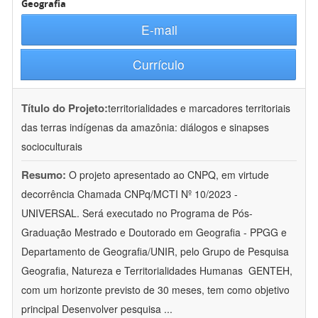
Geografia
E-mail
Currículo
Título do Projeto:
territorialidades e marcadores territoriais
das terras indígenas da amazônia: diálogos e sinapses
socioculturais
Resumo:
O projeto apresentado ao CNPQ, em virtude
decorrência Chamada CNPq/MCTI Nº 10/2023 -
UNIVERSAL. Será executado no Programa de Pós-
Graduação Mestrado e Doutorado em Geografia - PPGG e
Departamento de Geografia/UNIR, pelo Grupo de Pesquisa
Geografia, Natureza e Territorialidades Humanas  GENTEH,
com um horizonte previsto de 30 meses, tem como objetivo
principal Desenvolver pesquisa
...