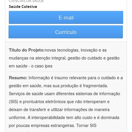
CIÊNCIAS DA SAÚDE
Saúde Coletiva
E-mail
Currículo
Título do Projeto:
novas tecnologias, inovação e as
mudanças na atenção integral, gestão do cuidado e gestão
em saúde - o caso ipes
Resumo:
Informação é insumo relevante para o cuidado e a
gestão em saúde, mas sua produção é fragmentada.
Serviços de saúde usam diferentes sistemas de informação
(SIS) e prontuários eletrônicos que não interoperam e
deixam de transferir e utilizar informações de maneira
uniforme. A interoperabilidade tem alto custo e é dominada
por poucas empresas estrangeiras. Tornar SIS