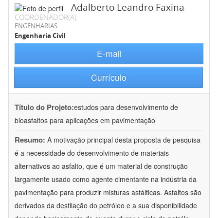
Adalberto Leandro Faxina
COORDENADOR(A)
ENGENHARIAS
Engenharia Civil
E-mail
Currículo
Título do Projeto:
estudos para desenvolvimento de
bioasfaltos para aplicações em pavimentação
Resumo:
A motivação principal desta proposta de pesquisa
é a necessidade do desenvolvimento de materiais
alternativos ao asfalto, que é um material de construção
largamente usado como agente cimentante na indústria da
pavimentação para produzir misturas asfálticas. Asfaltos são
derivados da destilação do petróleo e a sua disponibilidade