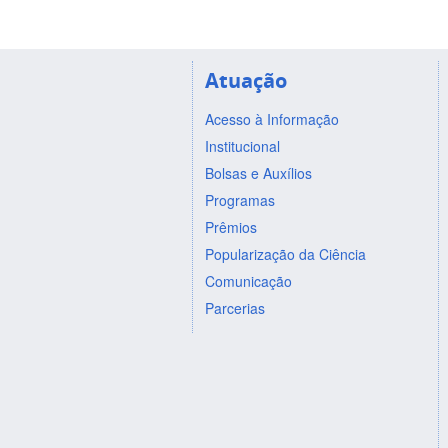
Atuação
Acesso à Informação
Institucional
Bolsas e Auxílios
Programas
Prêmios
Popularização da Ciência
Comunicação
Parcerias