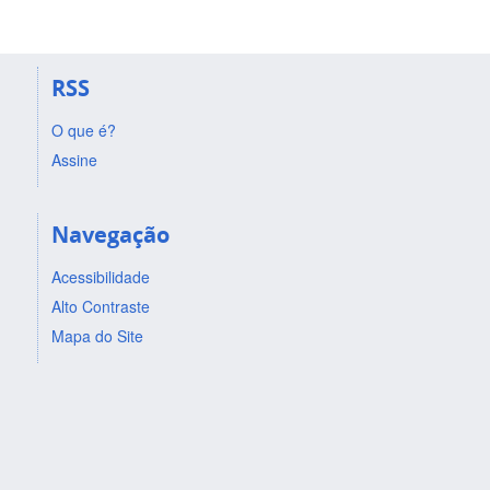
RSS
O que é?
Assine
Navegação
Acessibilidade
Alto Contraste
Mapa do Site