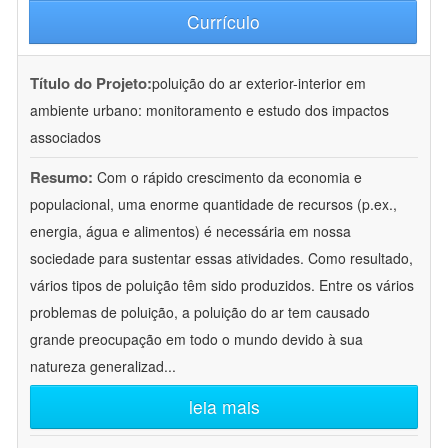
Currículo
Título do Projeto:
poluição do ar exterior-interior em
ambiente urbano: monitoramento e estudo dos impactos
associados
Resumo:
Com o rápido crescimento da economia e
populacional, uma enorme quantidade de recursos (p.ex.,
energia, água e alimentos) é necessária em nossa
sociedade para sustentar essas atividades. Como resultado,
vários tipos de poluição têm sido produzidos. Entre os vários
problemas de poluição, a poluição do ar tem causado
grande preocupação em todo o mundo devido à sua
natureza generalizad
...
leia mais