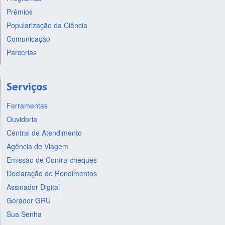
Prêmios
Popularização da Ciência
Comunicação
Parcerias
Serviços
Ferramentas
Ouvidoria
Central de Atendimento
Agência de Viagem
Emissão de Contra-cheques
Declaração de Rendimentos
Assinador Digital
Gerador GRU
Sua Senha