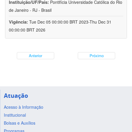
Instituição/UF/País:
Pontifícia Universidade Católica do Rio
de Janeiro - RJ - Brasil
Vigência:
Tue Dec 05 00:00:00 BRT 2023-Thu Dec 31
00:00:00 BRT 2026
Anterior
Próximo
Atuação
Acesso à Informação
Institucional
Bolsas e Auxílios
Programas