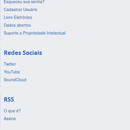
Esqueceu sua senha?
Cadastrar Usuário
Livro Eletrônico
Dados abertos
Suporte a Propriedade Intelectual
Redes Sociais
Twitter
YouTube
SoundCloud
RSS
O que é?
Assine