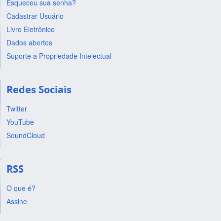
Esqueceu sua senha?
Cadastrar Usuário
Livro Eletrônico
Dados abertos
Suporte a Propriedade Intelectual
Redes Sociais
Twitter
YouTube
SoundCloud
RSS
O que é?
Assine