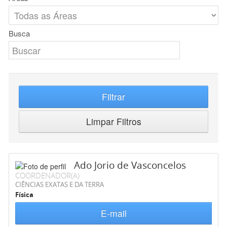
Busca
Filtrar
Limpar Filtros
Ado Jorio de Vasconcelos
COORDENADOR(A)
CIÊNCIAS EXATAS E DA TERRA
Física
E-mail