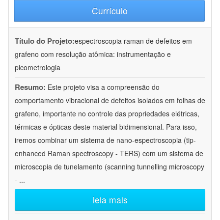
Currículo
Título do Projeto:
espectroscopia raman de defeitos em
grafeno com resolução atômica: instrumentação e
picometrologia
Resumo:
Este projeto visa a compreensão do
comportamento vibracional de defeitos isolados em folhas de
grafeno, importante no controle das propriedades elétricas,
térmicas e ópticas deste material bidimensional. Para isso,
iremos combinar um sistema de nano-espectroscopia (tip-
enhanced Raman spectroscopy - TERS) com um sistema de
microscopia de tunelamento (scanning tunnelling microscopy
-
...
leia mais