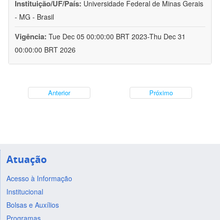
Instituição/UF/País:
Universidade Federal de Minas Gerais
- MG - Brasil
Vigência:
Tue Dec 05 00:00:00 BRT 2023-Thu Dec 31
00:00:00 BRT 2026
Anterior
Próximo
Atuação
Acesso à Informação
Institucional
Bolsas e Auxílios
Programas