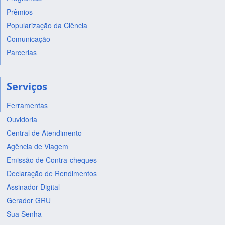
Prêmios
Popularização da Ciência
Comunicação
Parcerias
Serviços
Ferramentas
Ouvidoria
Central de Atendimento
Agência de Viagem
Emissão de Contra-cheques
Declaração de Rendimentos
Assinador Digital
Gerador GRU
Sua Senha