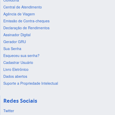
Ouvidoria
Central de Atendimento
Agência de Viagem
Emissão de Contra-cheques
Declaração de Rendimentos
Assinador Digital
Gerador GRU
Sua Senha
Esqueceu sua senha?
Cadastrar Usuário
Livro Eletrônico
Dados abertos
Suporte a Propriedade Intelectual
Redes Sociais
Twitter