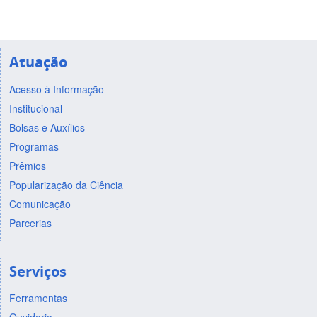
Atuação
Acesso à Informação
Institucional
Bolsas e Auxílios
Programas
Prêmios
Popularização da Ciência
Comunicação
Parcerias
Serviços
Ferramentas