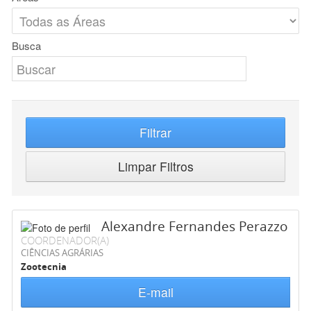
Busca
Filtrar
Limpar Filtros
Alexandre Fernandes Perazzo
COORDENADOR(A)
CIÊNCIAS AGRÁRIAS
Zootecnia
E-mail