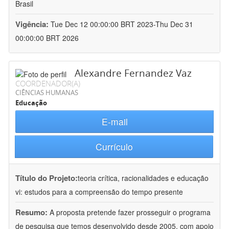
Brasil
Vigência:
Tue Dec 12 00:00:00 BRT 2023-Thu Dec 31
00:00:00 BRT 2026
Alexandre Fernandez Vaz
COORDENADOR(A)
CIÊNCIAS HUMANAS
Educação
E-mail
Currículo
Título do Projeto:
teoria crítica, racionalidades e educação
vi: estudos para a compreensão do tempo presente
Resumo:
A proposta pretende fazer prosseguir o programa
de pesquisa que temos desenvolvido desde 2005, com apoio