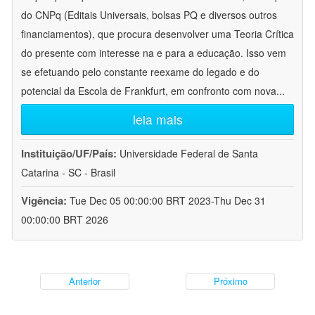
do CNPq (Editais Universais, bolsas PQ e diversos outros
financiamentos), que procura desenvolver uma Teoria Crítica
do presente com interesse na e para a educação. Isso vem
se efetuando pelo constante reexame do legado e do
potencial da Escola de Frankfurt, em confronto com nova
...
leia mais
Instituição/UF/País:
Universidade Federal de Santa
Catarina - SC - Brasil
Vigência:
Tue Dec 05 00:00:00 BRT 2023-Thu Dec 31
00:00:00 BRT 2026
Anterior
Próximo