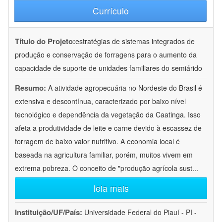
Currículo
Título do Projeto:
estratégias de sistemas integrados de
produção e conservação de forragens para o aumento da
capacidade de suporte de unidades familiares do semiárido
Resumo:
A atividade agropecuária no Nordeste do Brasil é
extensiva e descontínua, caracterizado por baixo nível
tecnológico e dependência da vegetação da Caatinga. Isso
afeta a produtividade de leite e carne devido à escassez de
forragem de baixo valor nutritivo. A economia local é
baseada na agricultura familiar, porém, muitos vivem em
extrema pobreza. O conceito de "produção agrícola sust
...
leia mais
Instituição/UF/País:
Universidade Federal do Piauí - PI -