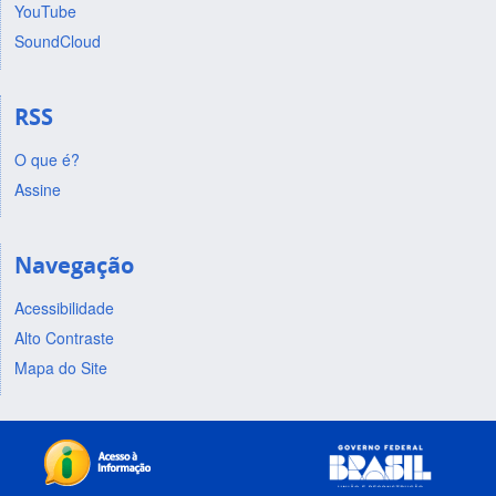
YouTube
SoundCloud
RSS
O que é?
Assine
Navegação
Acessibilidade
Alto Contraste
Mapa do Site