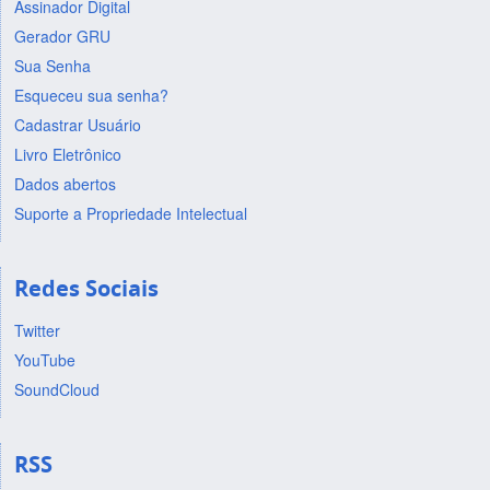
Assinador Digital
Gerador GRU
Sua Senha
Esqueceu sua senha?
Cadastrar Usuário
Livro Eletrônico
Dados abertos
Suporte a Propriedade Intelectual
Redes Sociais
Twitter
YouTube
SoundCloud
RSS