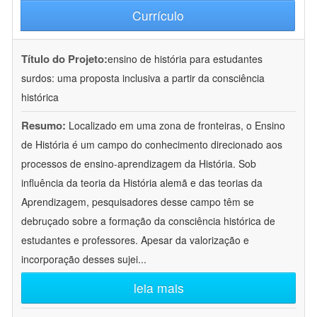
Currículo
Título do Projeto:
ensino de história para estudantes
surdos: uma proposta inclusiva a partir da consciência
histórica
Resumo:
Localizado em uma zona de fronteiras, o Ensino
de História é um campo do conhecimento direcionado aos
processos de ensino-aprendizagem da História. Sob
influência da teoria da História alemã e das teorias da
Aprendizagem, pesquisadores desse campo têm se
debruçado sobre a formação da consciência histórica de
estudantes e professores. Apesar da valorização e
incorporação desses sujei
...
leia mais