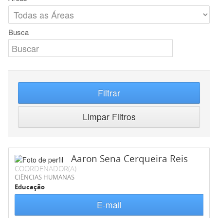
Busca
Filtrar
Limpar Filtros
Aaron Sena Cerqueira Reis
COORDENADOR(A)
CIÊNCIAS HUMANAS
Educação
E-mail