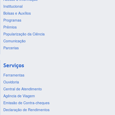
Institucional
Bolsas e Auxílios
Programas
Prêmios
Popularização da Ciência
Comunicação
Parcerias
Serviços
Ferramentas
Ouvidoria
Central de Atendimento
Agência de Viagem
Emissão de Contra-cheques
Declaração de Rendimentos