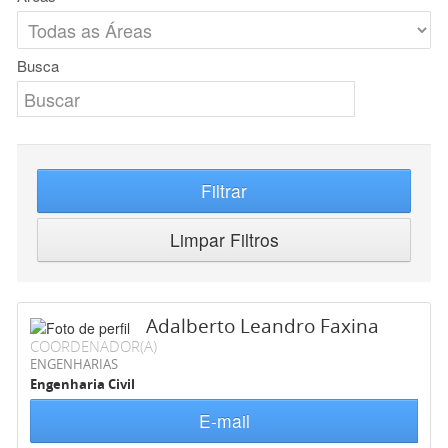
Busca
Filtrar
Limpar Filtros
Adalberto Leandro Faxina
COORDENADOR(A)
ENGENHARIAS
Engenharia Civil
E-mail