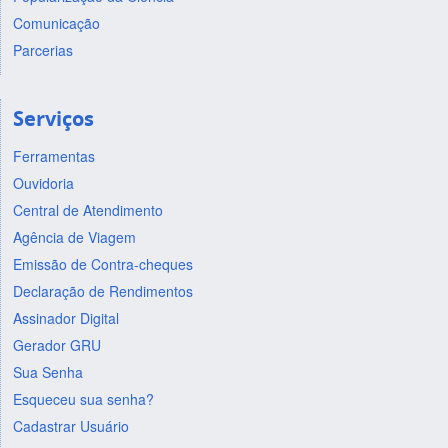
Comunicação
Parcerias
Serviços
Ferramentas
Ouvidoria
Central de Atendimento
Agência de Viagem
Emissão de Contra-cheques
Declaração de Rendimentos
Assinador Digital
Gerador GRU
Sua Senha
Esqueceu sua senha?
Cadastrar Usuário