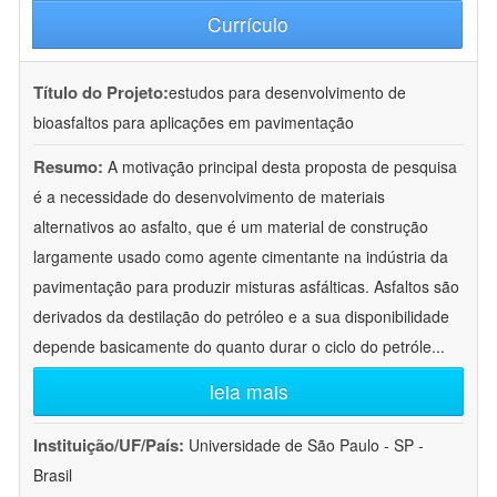
Currículo
Título do Projeto:
estudos para desenvolvimento de
bioasfaltos para aplicações em pavimentação
Resumo:
A motivação principal desta proposta de pesquisa
é a necessidade do desenvolvimento de materiais
alternativos ao asfalto, que é um material de construção
largamente usado como agente cimentante na indústria da
pavimentação para produzir misturas asfálticas. Asfaltos são
derivados da destilação do petróleo e a sua disponibilidade
depende basicamente do quanto durar o ciclo do petróle
...
leia mais
Instituição/UF/País:
Universidade de São Paulo - SP -
Brasil