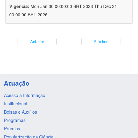
Vigência:
Mon Jan 30 00:00:00 BRT 2023-Thu Dec 31
00:00:00 BRT 2026
Anterior
Próximo
Atuação
Acesso à Informação
Institucional
Bolsas e Auxílios
Programas
Prêmios
Popularização da Ciência