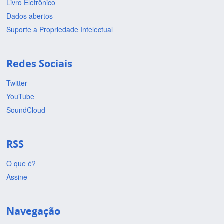
Livro Eletrônico
Dados abertos
Suporte a Propriedade Intelectual
Redes Sociais
Twitter
YouTube
SoundCloud
RSS
O que é?
Assine
Navegação