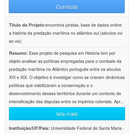
Currículo
Título do Projeto:
encontros piratas, base de dados online:
a história da predação marítima no atlântico sul (séculos xvi
ao xix)
Resumo:
Esse projeto de pesquisa em História tem por
objeto analisar as políticas empregadas para o combate da
predação marítima no Atlântico português entre os séculos
XVI e XIX. O objetivo é investigar como se criaram dinâmicas
políticas que viabilizaram a conservação e o
desenvolvimento desses territórios durante um contexto de
intensificação das disputas entre os impérios coloniais. Apr
...
leia mais
Instituição/UF/País:
Universidade Federal de Santa Maria -