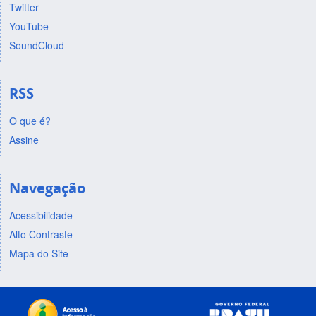
Twitter
YouTube
SoundCloud
RSS
O que é?
Assine
Navegação
Acessibilidade
Alto Contraste
Mapa do Site