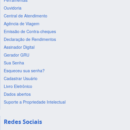
Ferramentas
Ouvidoria
Central de Atendimento
Agência de Viagem
Emissão de Contra-cheques
Declaração de Rendimentos
Assinador Digital
Gerador GRU
Sua Senha
Esqueceu sua senha?
Cadastrar Usuário
Livro Eletrônico
Dados abertos
Suporte a Propriedade Intelectual
Redes Sociais