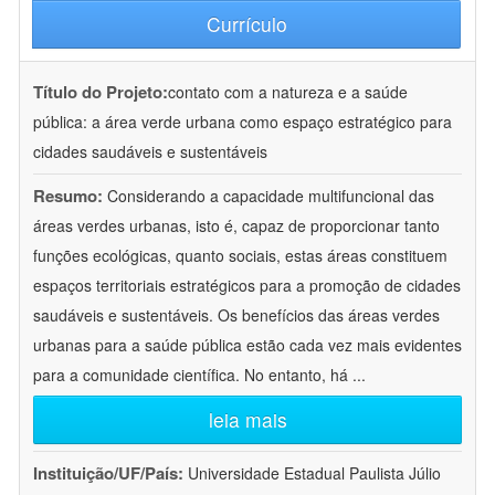
Currículo
Título do Projeto:
contato com a natureza e a saúde
pública: a área verde urbana como espaço estratégico para
cidades saudáveis e sustentáveis
Resumo:
Considerando a capacidade multifuncional das
áreas verdes urbanas, isto é, capaz de proporcionar tanto
funções ecológicas, quanto sociais, estas áreas constituem
espaços territoriais estratégicos para a promoção de cidades
saudáveis e sustentáveis. Os benefícios das áreas verdes
urbanas para a saúde pública estão cada vez mais evidentes
para a comunidade científica. No entanto, há
...
leia mais
Instituição/UF/País:
Universidade Estadual Paulista Júlio