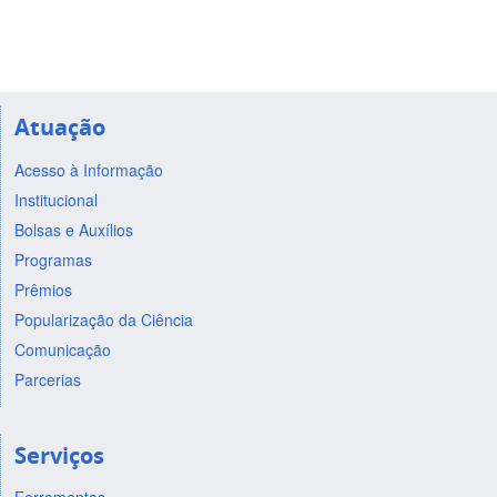
Atuação
Acesso à Informação
Institucional
Bolsas e Auxílios
Programas
Prêmios
Popularização da Ciência
Comunicação
Parcerias
Serviços