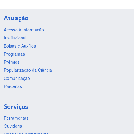
Atuação
Acesso à Informação
Institucional
Bolsas e Auxílios
Programas
Prêmios
Popularização da Ciência
Comunicação
Parcerias
Serviços
Ferramentas
Ouvidoria