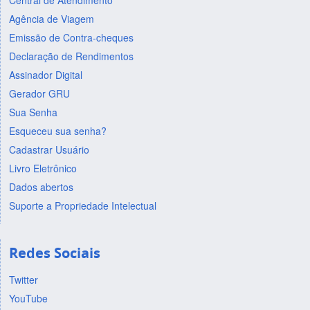
Central de Atendimento
Agência de Viagem
Emissão de Contra-cheques
Declaração de Rendimentos
Assinador Digital
Gerador GRU
Sua Senha
Esqueceu sua senha?
Cadastrar Usuário
Livro Eletrônico
Dados abertos
Suporte a Propriedade Intelectual
Redes Sociais
Twitter
YouTube