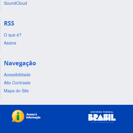
SoundCloud
RSS
O que é?
Assine
Navegação
Acessibilidade
Alto Contraste
Mapa do Site