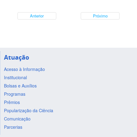
Anterior
Próximo
Atuação
Acesso à Informação
Institucional
Bolsas e Auxílios
Programas
Prêmios
Popularização da Ciência
Comunicação
Parcerias