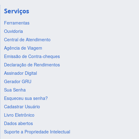
Serviços
Ferramentas
Ouvidoria
Central de Atendimento
Agência de Viagem
Emissão de Contra-cheques
Declaração de Rendimentos
Assinador Digital
Gerador GRU
Sua Senha
Esqueceu sua senha?
Cadastrar Usuário
Livro Eletrônico
Dados abertos
Suporte a Propriedade Intelectual