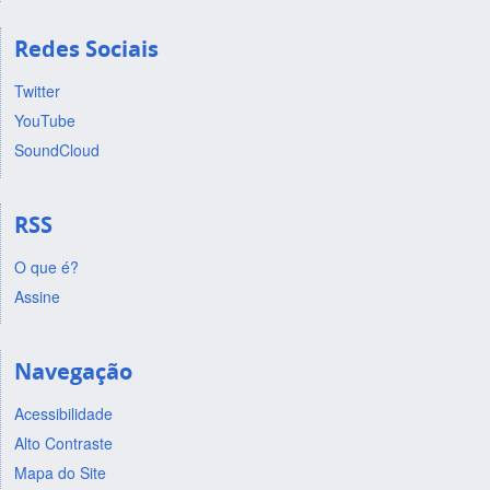
Redes Sociais
Twitter
YouTube
SoundCloud
RSS
O que é?
Assine
Navegação
Acessibilidade
Alto Contraste
Mapa do Site