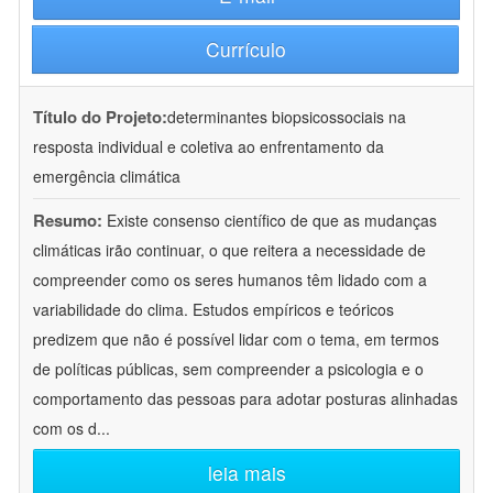
Currículo
Título do Projeto:
determinantes biopsicossociais na
resposta individual e coletiva ao enfrentamento da
emergência climática
Resumo:
Existe consenso científico de que as mudanças
climáticas irão continuar, o que reitera a necessidade de
compreender como os seres humanos têm lidado com a
variabilidade do clima. Estudos empíricos e teóricos
predizem que não é possível lidar com o tema, em termos
de políticas públicas, sem compreender a psicologia e o
comportamento das pessoas para adotar posturas alinhadas
com os d
...
leia mais