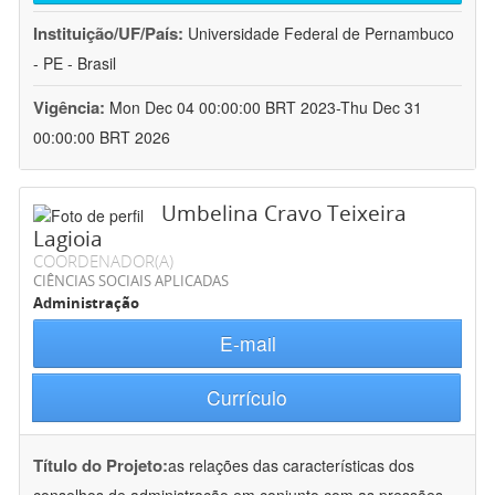
Instituição/UF/País:
Universidade Federal de Pernambuco
- PE - Brasil
Vigência:
Mon Dec 04 00:00:00 BRT 2023-Thu Dec 31
00:00:00 BRT 2026
Umbelina Cravo Teixeira
Lagioia
COORDENADOR(A)
CIÊNCIAS SOCIAIS APLICADAS
Administração
E-mail
Currículo
Título do Projeto:
as relações das características dos