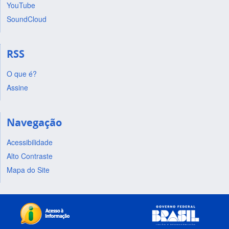
YouTube
SoundCloud
RSS
O que é?
Assine
Navegação
Acessibilidade
Alto Contraste
Mapa do Site