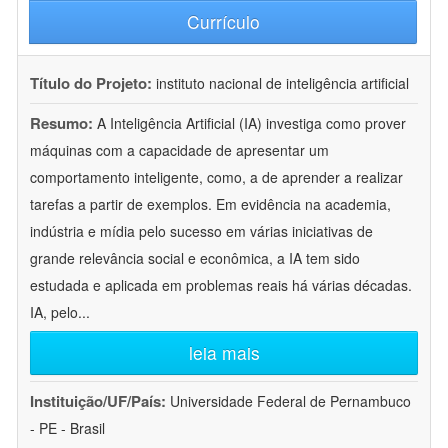
Currículo
Título do Projeto:
instituto nacional de inteligência artificial
Resumo:
A Inteligência Artificial (IA) investiga como prover
máquinas com a capacidade de apresentar um
comportamento inteligente, como, a de aprender a realizar
tarefas a partir de exemplos. Em evidência na academia,
indústria e mídia pelo sucesso em várias iniciativas de
grande relevância social e econômica, a IA tem sido
estudada e aplicada em problemas reais há várias décadas.
IA, pelo
...
leia mais
Instituição/UF/País:
Universidade Federal de Pernambuco
- PE - Brasil