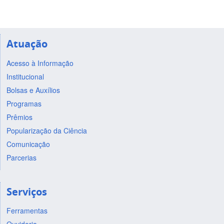
Atuação
Acesso à Informação
Institucional
Bolsas e Auxílios
Programas
Prêmios
Popularização da Ciência
Comunicação
Parcerias
Serviços
Ferramentas