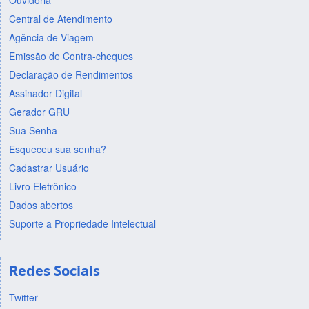
Ouvidoria
Central de Atendimento
Agência de Viagem
Emissão de Contra-cheques
Declaração de Rendimentos
Assinador Digital
Gerador GRU
Sua Senha
Esqueceu sua senha?
Cadastrar Usuário
Livro Eletrônico
Dados abertos
Suporte a Propriedade Intelectual
Redes Sociais
Twitter