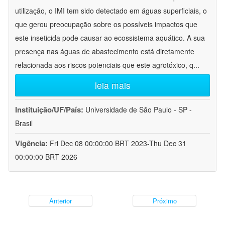
utilização, o IMI tem sido detectado em águas superficiais, o
que gerou preocupação sobre os possíveis impactos que
este inseticida pode causar ao ecossistema aquático. A sua
presença nas águas de abastecimento está diretamente
relacionada aos riscos potenciais que este agrotóxico, q
...
leia mais
Instituição/UF/País:
Universidade de São Paulo - SP -
Brasil
Vigência:
Fri Dec 08 00:00:00 BRT 2023-Thu Dec 31
00:00:00 BRT 2026
Anterior
Próximo