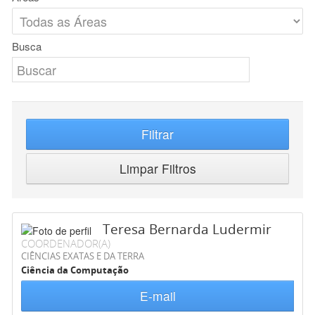
Busca
Filtrar
Limpar Filtros
Teresa Bernarda Ludermir
COORDENADOR(A)
CIÊNCIAS EXATAS E DA TERRA
Ciência da Computação
E-mail