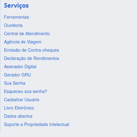
Serviços
Ferramentas
Ouvidoria
Central de Atendimento
Agência de Viagem
Emissão de Contra-cheques
Declaração de Rendimentos
Assinador Digital
Gerador GRU
Sua Senha
Esqueceu sua senha?
Cadastrar Usuário
Livro Eletrônico
Dados abertos
Suporte a Propriedade Intelectual