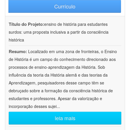
Currículo
Título do Projeto:
ensino de história para estudantes
surdos: uma proposta inclusiva a partir da consciência
histórica
Resumo:
Localizado em uma zona de fronteiras, o Ensino
de História é um campo do conhecimento direcionado aos
processos de ensino-aprendizagem da História. Sob
influência da teoria da História alemã e das teorias da
Aprendizagem, pesquisadores desse campo têm se
debruçado sobre a formação da consciência histórica de
estudantes e professores. Apesar da valorização e
incorporação desses sujei
...
leia mais