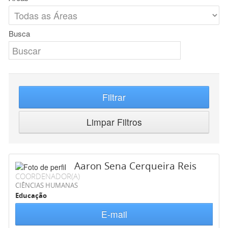
Busca
Filtrar
Limpar Filtros
Aaron Sena Cerqueira Reis
COORDENADOR(A)
CIÊNCIAS HUMANAS
Educação
E-mail