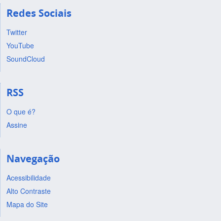
Redes Sociais
Twitter
YouTube
SoundCloud
RSS
O que é?
Assine
Navegação
Acessibilidade
Alto Contraste
Mapa do Site