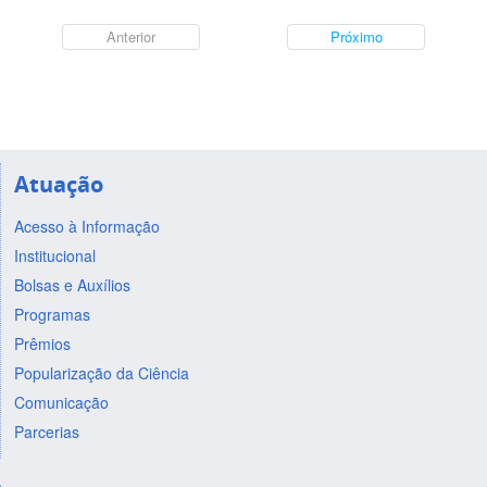
Anterior
Próximo
Atuação
Acesso à Informação
Institucional
Bolsas e Auxílios
Programas
Prêmios
Popularização da Ciência
Comunicação
Parcerias