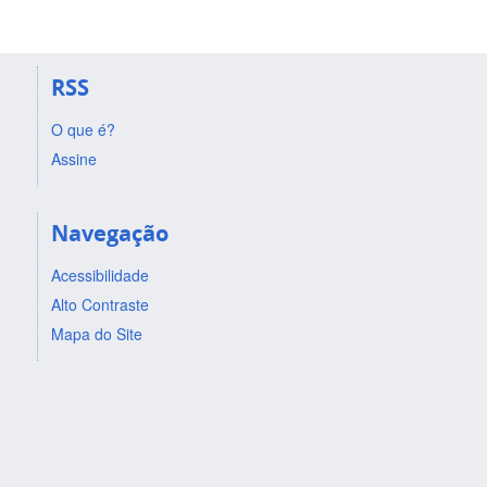
RSS
O que é?
Assine
Navegação
Acessibilidade
Alto Contraste
Mapa do Site