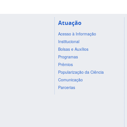
Atuação
Acesso à Informação
Institucional
Bolsas e Auxílios
Programas
Prêmios
Popularização da Ciência
Comunicação
Parcerias