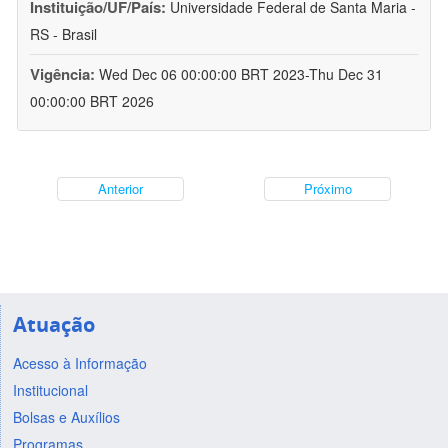
Instituição/UF/País:
Universidade Federal de Santa Maria -
RS - Brasil
Vigência:
Wed Dec 06 00:00:00 BRT 2023-Thu Dec 31
00:00:00 BRT 2026
Anterior
Próximo
Atuação
Acesso à Informação
Institucional
Bolsas e Auxílios
Programas