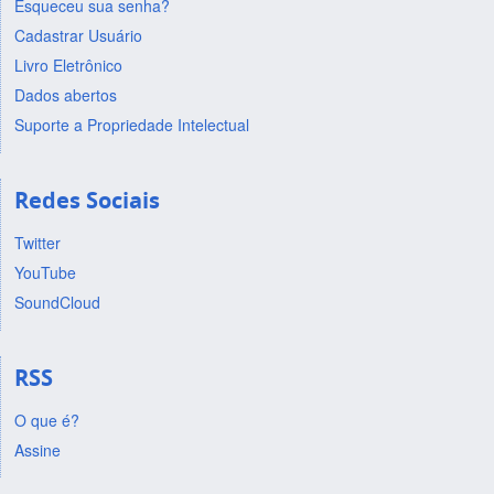
Esqueceu sua senha?
Cadastrar Usuário
Livro Eletrônico
Dados abertos
Suporte a Propriedade Intelectual
Redes Sociais
Twitter
YouTube
SoundCloud
RSS
O que é?
Assine