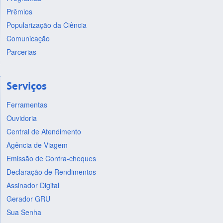
Prêmios
Popularização da Ciência
Comunicação
Parcerias
Serviços
Ferramentas
Ouvidoria
Central de Atendimento
Agência de Viagem
Emissão de Contra-cheques
Declaração de Rendimentos
Assinador Digital
Gerador GRU
Sua Senha