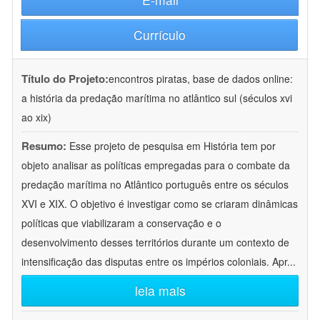
Currículo
Título do Projeto:
encontros piratas, base de dados online:
a história da predação marítima no atlântico sul (séculos xvi
ao xix)
Resumo:
Esse projeto de pesquisa em História tem por
objeto analisar as políticas empregadas para o combate da
predação marítima no Atlântico português entre os séculos
XVI e XIX. O objetivo é investigar como se criaram dinâmicas
políticas que viabilizaram a conservação e o
desenvolvimento desses territórios durante um contexto de
intensificação das disputas entre os impérios coloniais. Apr
...
leia mais