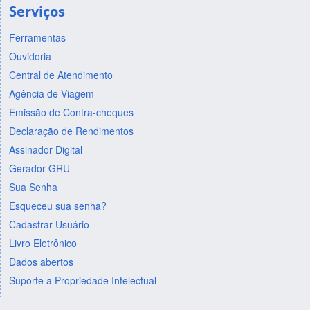
Serviços
Ferramentas
Ouvidoria
Central de Atendimento
Agência de Viagem
Emissão de Contra-cheques
Declaração de Rendimentos
Assinador Digital
Gerador GRU
Sua Senha
Esqueceu sua senha?
Cadastrar Usuário
Livro Eletrônico
Dados abertos
Suporte a Propriedade Intelectual