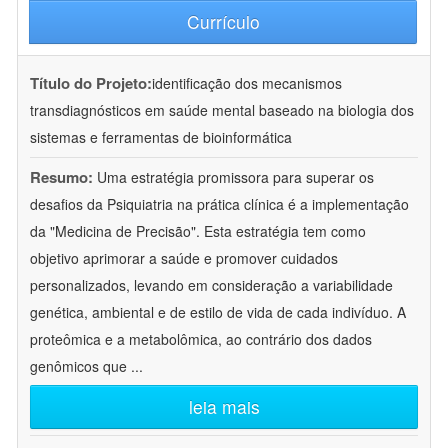
Currículo
Título do Projeto:
identificação dos mecanismos
transdiagnósticos em saúde mental baseado na biologia dos
sistemas e ferramentas de bioinformática
Resumo:
Uma estratégia promissora para superar os
desafios da Psiquiatria na prática clínica é a implementação
da "Medicina de Precisão". Esta estratégia tem como
objetivo aprimorar a saúde e promover cuidados
personalizados, levando em consideração a variabilidade
genética, ambiental e de estilo de vida de cada indivíduo. A
proteômica e a metabolômica, ao contrário dos dados
genômicos que
...
leia mais