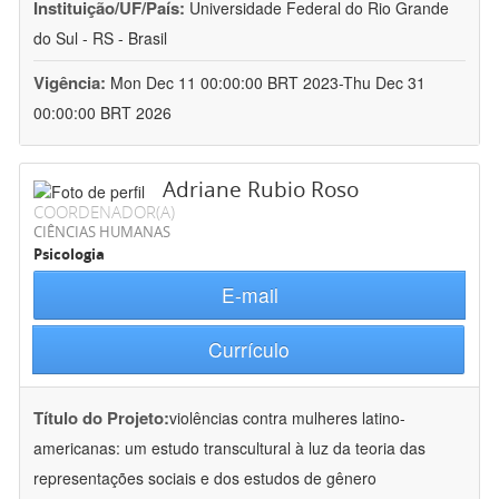
Instituição/UF/País:
Universidade Federal do Rio Grande
do Sul - RS - Brasil
Vigência:
Mon Dec 11 00:00:00 BRT 2023-Thu Dec 31
00:00:00 BRT 2026
Adriane Rubio Roso
COORDENADOR(A)
CIÊNCIAS HUMANAS
Psicologia
E-mail
Currículo
Título do Projeto:
violências contra mulheres latino-
americanas: um estudo transcultural à luz da teoria das
representações sociais e dos estudos de gênero