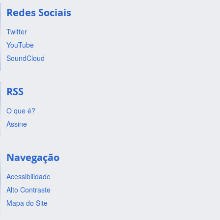
Redes Sociais
Twitter
YouTube
SoundCloud
RSS
O que é?
Assine
Navegação
Acessibilidade
Alto Contraste
Mapa do Site