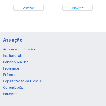
Anterior
Próximo
Atuação
Acesso à Informação
Institucional
Bolsas e Auxílios
Programas
Prêmios
Popularização da Ciência
Comunicação
Parcerias