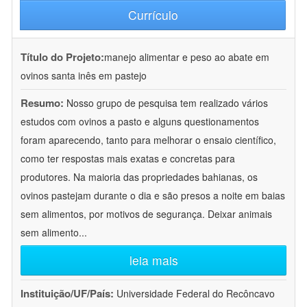
Currículo
Título do Projeto:
manejo alimentar e peso ao abate em
ovinos santa inês em pastejo
Resumo:
Nosso grupo de pesquisa tem realizado vários
estudos com ovinos a pasto e alguns questionamentos
foram aparecendo, tanto para melhorar o ensaio científico,
como ter respostas mais exatas e concretas para
produtores. Na maioria das propriedades bahianas, os
ovinos pastejam durante o dia e são presos a noite em baias
sem alimentos, por motivos de segurança. Deixar animais
sem alimento
...
leia mais
Instituição/UF/País:
Universidade Federal do Recôncavo