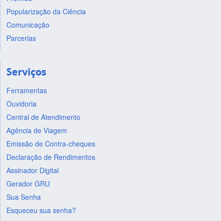
Popularização da Ciência
Comunicação
Parcerias
Serviços
Ferramentas
Ouvidoria
Central de Atendimento
Agência de Viagem
Emissão de Contra-cheques
Declaração de Rendimentos
Assinador Digital
Gerador GRU
Sua Senha
Esqueceu sua senha?