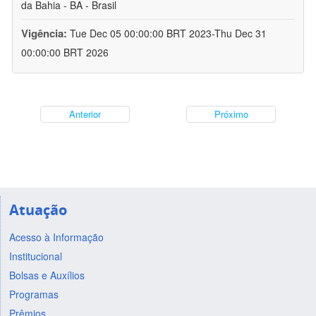
da Bahia - BA - Brasil
Vigência:
Tue Dec 05 00:00:00 BRT 2023-Thu Dec 31
00:00:00 BRT 2026
Anterior
Próximo
Atuação
Acesso à Informação
Institucional
Bolsas e Auxílios
Programas
Prêmios