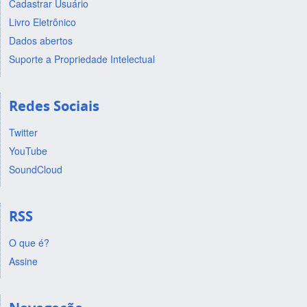
Cadastrar Usuário
Livro Eletrônico
Dados abertos
Suporte a Propriedade Intelectual
Redes Sociais
Twitter
YouTube
SoundCloud
RSS
O que é?
Assine