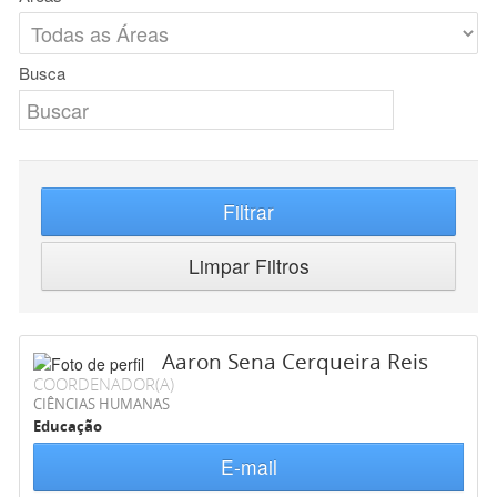
Busca
Filtrar
Limpar Filtros
Aaron Sena Cerqueira Reis
COORDENADOR(A)
CIÊNCIAS HUMANAS
Educação
E-mail