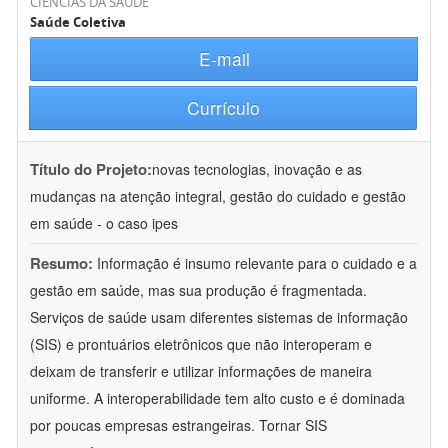
CIÊNCIAS DA SAÚDE
Saúde Coletiva
E-mail
Currículo
Título do Projeto:
novas tecnologias, inovação e as
mudanças na atenção integral, gestão do cuidado e gestão
em saúde - o caso ipes
Resumo:
Informação é insumo relevante para o cuidado e a
gestão em saúde, mas sua produção é fragmentada.
Serviços de saúde usam diferentes sistemas de informação
(SIS) e prontuários eletrônicos que não interoperam e
deixam de transferir e utilizar informações de maneira
uniforme. A interoperabilidade tem alto custo e é dominada
por poucas empresas estrangeiras. Tornar SIS