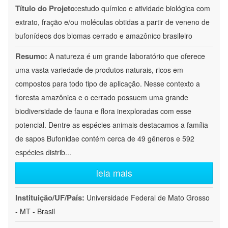
Título do Projeto:
estudo químico e atividade biológica com
extrato, fração e/ou moléculas obtidas a partir de veneno de
bufonídeos dos biomas cerrado e amazônico brasileiro
Resumo:
A natureza é um grande laboratório que oferece
uma vasta variedade de produtos naturais, ricos em
compostos para todo tipo de aplicação. Nesse contexto a
floresta amazônica e o cerrado possuem uma grande
biodiversidade de fauna e flora inexploradas com esse
potencial. Dentre as espécies animais destacamos a família
de sapos Bufonidae contém cerca de 49 gêneros e 592
espécies distrib
...
leia mais
Instituição/UF/País:
Universidade Federal de Mato Grosso
- MT - Brasil