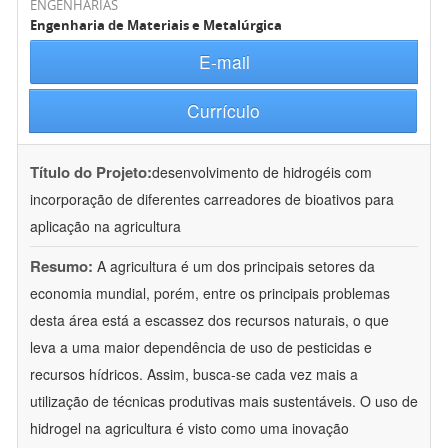
ENGENHARIAS
Engenharia de Materiais e Metalúrgica
E-mail
Currículo
Título do Projeto:
desenvolvimento de hidrogéis com
incorporação de diferentes carreadores de bioativos para
aplicação na agricultura
Resumo:
A agricultura é um dos principais setores da
economia mundial, porém, entre os principais problemas
desta área está a escassez dos recursos naturais, o que
leva a uma maior dependência de uso de pesticidas e
recursos hídricos. Assim, busca-se cada vez mais a
utilização de técnicas produtivas mais sustentáveis. O uso de
hidrogel na agricultura é visto como uma inovação