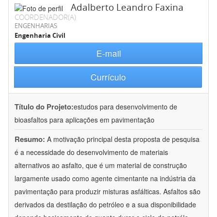
Adalberto Leandro Faxina
COORDENADOR(A)
ENGENHARIAS
Engenharia Civil
E-mail
Currículo
Título do Projeto:
estudos para desenvolvimento de
bioasfaltos para aplicações em pavimentação
Resumo:
A motivação principal desta proposta de pesquisa
é a necessidade do desenvolvimento de materiais
alternativos ao asfalto, que é um material de construção
largamente usado como agente cimentante na indústria da
pavimentação para produzir misturas asfálticas. Asfaltos são
derivados da destilação do petróleo e a sua disponibilidade