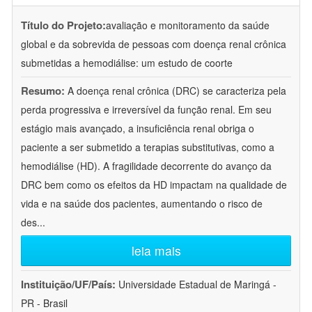
Título do Projeto:
avaliação e monitoramento da saúde
global e da sobrevida de pessoas com doença renal crônica
submetidas a hemodiálise: um estudo de coorte
Resumo:
A doença renal crônica (DRC) se caracteriza pela
perda progressiva e irreversível da função renal. Em seu
estágio mais avançado, a insuficiência renal obriga o
paciente a ser submetido a terapias substitutivas, como a
hemodiálise (HD). A fragilidade decorrente do avanço da
DRC bem como os efeitos da HD impactam na qualidade de
vida e na saúde dos pacientes, aumentando o risco de
des
...
leia mais
Instituição/UF/País:
Universidade Estadual de Maringá -
PR - Brasil