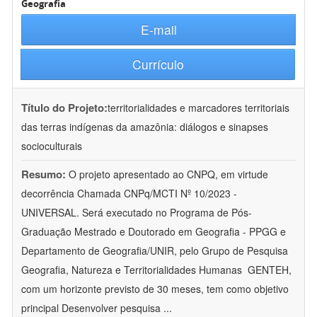
Geografia
E-mail
Currículo
Título do Projeto:
territorialidades e marcadores territoriais
das terras indígenas da amazônia: diálogos e sinapses
socioculturais
Resumo:
O projeto apresentado ao CNPQ, em virtude
decorrência Chamada CNPq/MCTI Nº 10/2023 -
UNIVERSAL. Será executado no Programa de Pós-
Graduação Mestrado e Doutorado em Geografia - PPGG e
Departamento de Geografia/UNIR, pelo Grupo de Pesquisa
Geografia, Natureza e Territorialidades Humanas  GENTEH,
com um horizonte previsto de 30 meses, tem como objetivo
principal Desenvolver pesquisa
...