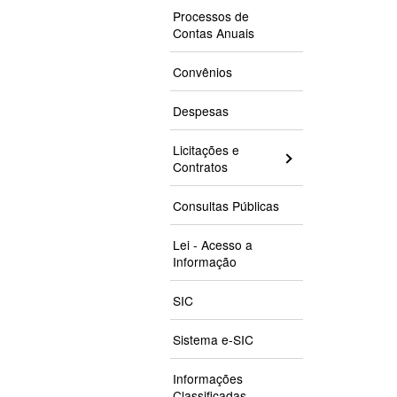
Processos de
Contas Anuais
Convênios
Despesas
Licitações e
Contratos
Consultas Públicas
Lei - Acesso a
Informação
SIC
Sistema e-SIC
Informações
Classificadas