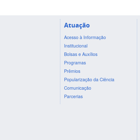
Atuação
Acesso à Informação
Institucional
Bolsas e Auxílios
Programas
Prêmios
Popularização da Ciência
Comunicação
Parcerias