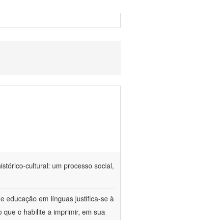
tórico-cultural: um processo social,
e educação em línguas justifica-se à
 que o habilite a imprimir, em sua