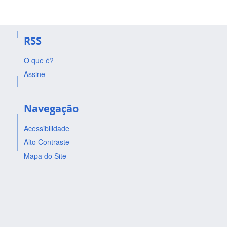
RSS
O que é?
Assine
Navegação
Acessibilidade
Alto Contraste
Mapa do Site