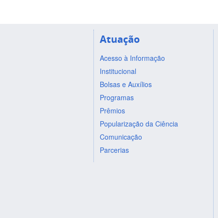
Atuação
Acesso à Informação
Institucional
Bolsas e Auxílios
Programas
Prêmios
Popularização da Ciência
Comunicação
Parcerias