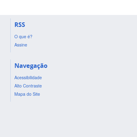
RSS
O que é?
Assine
Navegação
Acessibilidade
Alto Contraste
Mapa do Site