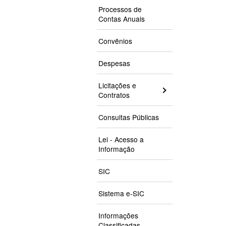
Processos de
Contas Anuais
Convênios
Despesas
Licitações e
Contratos
Consultas Públicas
Lei - Acesso a
Informação
SIC
Sistema e-SIC
Informações
Classificadas