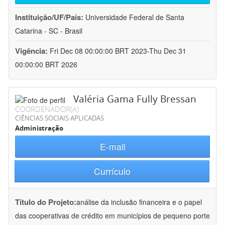
Instituição/UF/País:
Universidade Federal de Santa
Catarina - SC - Brasil
Vigência:
Fri Dec 08 00:00:00 BRT 2023-Thu Dec 31
00:00:00 BRT 2026
Valéria Gama Fully Bressan
COORDENADOR(A)
CIÊNCIAS SOCIAIS APLICADAS
Administração
E-mail
Currículo
Título do Projeto:
análise da inclusão financeira e o papel
das cooperativas de crédito em municípios de pequeno porte