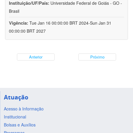
Instituição/UF/País:
Universidade Federal de Goiás - GO -
Brasil
Vigência:
Tue Jan 16 00:00:00 BRT 2024-Sun Jan 31
00:00:00 BRT 2027
Anterior
Próximo
Atuação
Acesso à Informação
Institucional
Bolsas e Auxílios
Programas