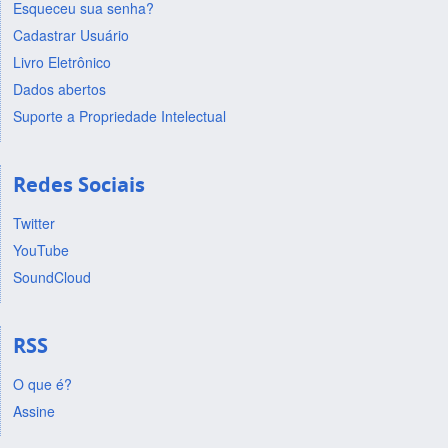
Esqueceu sua senha?
Cadastrar Usuário
Livro Eletrônico
Dados abertos
Suporte a Propriedade Intelectual
Redes Sociais
Twitter
YouTube
SoundCloud
RSS
O que é?
Assine