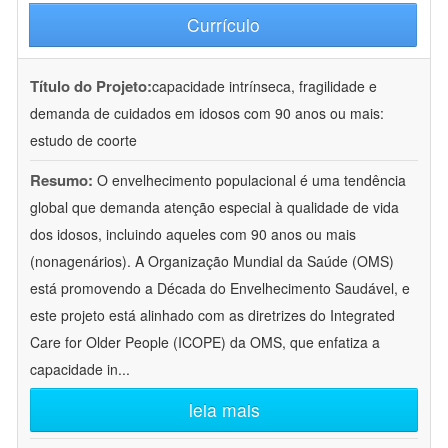
Currículo
Título do Projeto:
capacidade intrínseca, fragilidade e
demanda de cuidados em idosos com 90 anos ou mais:
estudo de coorte
Resumo:
O envelhecimento populacional é uma tendência
global que demanda atenção especial à qualidade de vida
dos idosos, incluindo aqueles com 90 anos ou mais
(nonagenários). A Organização Mundial da Saúde (OMS)
está promovendo a Década do Envelhecimento Saudável, e
este projeto está alinhado com as diretrizes do Integrated
Care for Older People (ICOPE) da OMS, que enfatiza a
capacidade in
...
leia mais