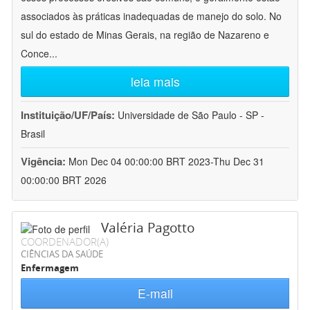
associados às práticas inadequadas de manejo do solo. No
sul do estado de Minas Gerais, na região de Nazareno e
Conce
...
leia mais
Instituição/UF/País:
Universidade de São Paulo - SP -
Brasil
Vigência:
Mon Dec 04 00:00:00 BRT 2023-Thu Dec 31
00:00:00 BRT 2026
Valéria Pagotto
COORDENADOR(A)
CIÊNCIAS DA SAÚDE
Enfermagem
E-mail