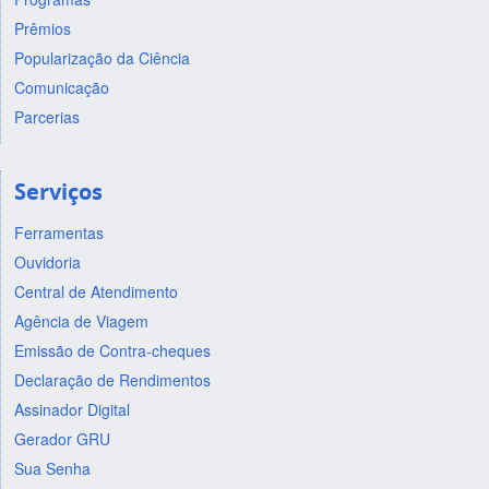
Prêmios
Popularização da Ciência
Comunicação
Parcerias
Serviços
Ferramentas
Ouvidoria
Central de Atendimento
Agência de Viagem
Emissão de Contra-cheques
Declaração de Rendimentos
Assinador Digital
Gerador GRU
Sua Senha