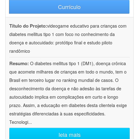
Currículo
Título do Projeto:
videogame educativo para crianças com
diabetes mellitus tipo 1 com foco no conhecimento da
doença e autocuidado: protótipo final e estudo piloto
randômico
Resumo:
O diabetes mellitus tipo 1 (DM1), doença crônica
que acomete milhares de crianças em todo o mundo, tem o
Brasil em terceiro lugar no ranking mundial de casos. O
desconhecimento da doença e não adesão às tarefas de
autocuidado implica em complicações em curto e longo
prazo. Assim, a educação em diabetes desta clientela exige
estratégias diferenciadas à suas especificidades.
Tecnologi
...
leia mais