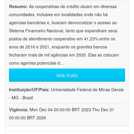
Resumo:
As cooperativas de crédito atuam em diversas
comunidades, inclusive em localidades onde não há
agencias bancárias e, buscam democratizar o acesso ao
Sistema Financeiro Nacional, tanto que expandiram seus
postos de atendimento cooperativo em 41,23% entre os
anos de 2016 e 2021, enquanto os grandes bancos
fecharam mais de mil agências em 2020. Elas se colocam
como agentes potenciais d
...
leia mais
Instituição/UF/País:
Universidade Federal de Minas Gerais
- MG - Brasil
Vigência:
Mon Dec 04 00:00:00 BRT 2023-Thu Dec 31
00:00:00 BRT 2026