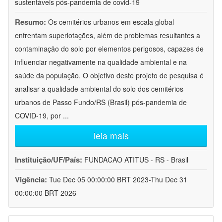
sustentáveis pós-pandemia de covid-19
Resumo:
Os cemitérios urbanos em escala global
enfrentam superlotações, além de problemas resultantes a
contaminação do solo por elementos perigosos, capazes de
influenciar negativamente na qualidade ambiental e na
saúde da população. O objetivo deste projeto de pesquisa é
analisar a qualidade ambiental do solo dos cemitérios
urbanos de Passo Fundo/RS (Brasil) pós-pandemia de
COVID-19, por
...
leia mais
Instituição/UF/País:
FUNDACAO ATITUS - RS - Brasil
Vigência:
Tue Dec 05 00:00:00 BRT 2023-Thu Dec 31
00:00:00 BRT 2026