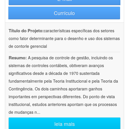
Currículo
Título do Projeto:
caracterísitcas específicas dos setores
como fator determinante para o desenho e uso dos sistemas
de contorle gerencial
Resumo:
A pesquisa de controle de gestão, incluindo os
sistemas de controles contábeis, obtiveram avanços
significativos desde a década de 1970 sustentada
fundamentalmente pela Teoria Institucional e pela Teoria da
Contingência. Os dois caminhos aportaram ganhos
importantes em perspectivas diferentes. Do ponto de vista
institucional, estudos anteriores apontam que os processos
de mudanças n
...
leia mais