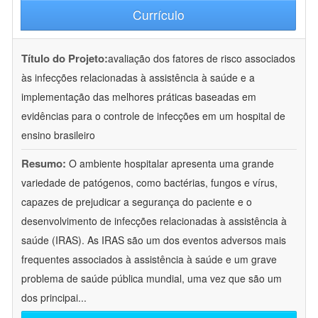
Currículo
Título do Projeto:
avaliação dos fatores de risco associados
às infecções relacionadas à assistência à saúde e a
implementação das melhores práticas baseadas em
evidências para o controle de infecções em um hospital de
ensino brasileiro
Resumo:
O ambiente hospitalar apresenta uma grande
variedade de patógenos, como bactérias, fungos e vírus,
capazes de prejudicar a segurança do paciente e o
desenvolvimento de infecções relacionadas à assistência à
saúde (IRAS). As IRAS são um dos eventos adversos mais
frequentes associados à assistência à saúde e um grave
problema de saúde pública mundial, uma vez que são um
dos principai
...