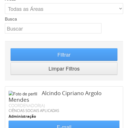
Busca
Filtrar
Limpar Filtros
Alcindo Cipriano Argolo
Mendes
COORDENADOR(A)
CIÊNCIAS SOCIAIS APLICADAS
Administração
E-mail