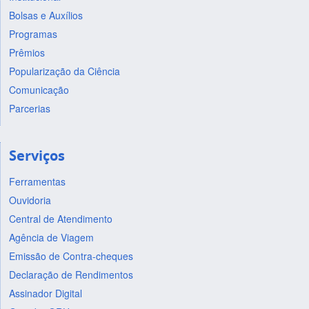
Bolsas e Auxílios
Programas
Prêmios
Popularização da Ciência
Comunicação
Parcerias
Serviços
Ferramentas
Ouvidoria
Central de Atendimento
Agência de Viagem
Emissão de Contra-cheques
Declaração de Rendimentos
Assinador Digital