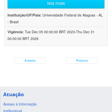
leia mais
Instituição/UF/País:
Universidade Federal de Alagoas - AL
- Brasil
Vigência:
Tue Dec 05 00:00:00 BRT 2023-Thu Dec 31
00:00:00 BRT 2026
Anterior
Próximo
Atuação
Acesso à Informação
Institucional