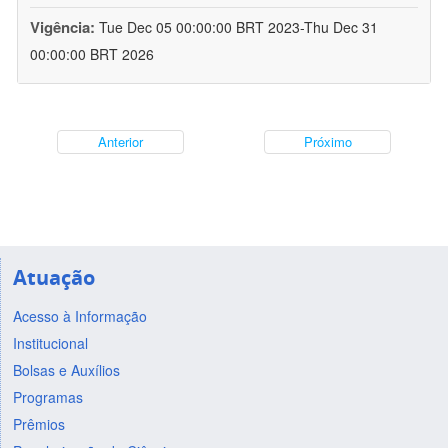
Vigência:
Tue Dec 05 00:00:00 BRT 2023-Thu Dec 31
00:00:00 BRT 2026
Anterior
Próximo
Atuação
Acesso à Informação
Institucional
Bolsas e Auxílios
Programas
Prêmios