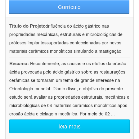
Currículo
Título do Projeto:
influência do ácido gástrico nas
propriedades mecânicas, estruturais e microbiológicas de
próteses implantossuportadas confeccionadas por novos
materiais cerâmicos monolíticos simulando a mastigação
Resumo:
Recentemente, as causas e os efeitos da erosão
ácida provocada pelo ácido gástrico sobre as restaurações
cerâmicas se tornaram um tema de grande interesse na
Odontologia mundial. Diante disso, o objetivo do presente
estudo será avaliar as propriedades estruturais, mecânicas e
microbiológicas de 04 materiais cerâmicos monolíticos após
erosão ácida e ciclagem mecânica. Por meio de 02
...
leia mais