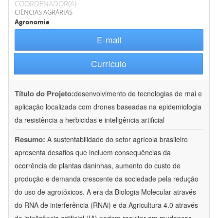
COORDENADOR(A)
CIÊNCIAS AGRÁRIAS
Agronomia
E-mail
Currículo
Título do Projeto:
desenvolvimento de tecnologias de rnai e
aplicação localizada com drones baseadas na epidemiologia
da resistência a herbicidas e inteligência artificial
Resumo:
A sustentabilidade do setor agrícola brasileiro
apresenta desafios que incluem consequências da
ocorrência de plantas daninhas, aumento do custo de
produção e demanda crescente da sociedade pela redução
do uso de agrotóxicos. A era da Biologia Molecular através
do RNA de interferência (RNAi) e da Agricultura 4.0 através