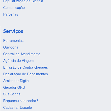
Popularização da Ciência
Comunicação
Parcerias
Serviços
Ferramentas
Ouvidoria
Central de Atendimento
Agência de Viagem
Emissão de Contra-cheques
Declaração de Rendimentos
Assinador Digital
Gerador GRU
Sua Senha
Esqueceu sua senha?
Cadastrar Usuário