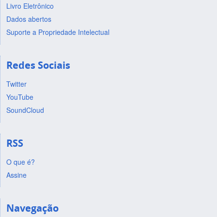
Livro Eletrônico
Dados abertos
Suporte a Propriedade Intelectual
Redes Sociais
Twitter
YouTube
SoundCloud
RSS
O que é?
Assine
Navegação