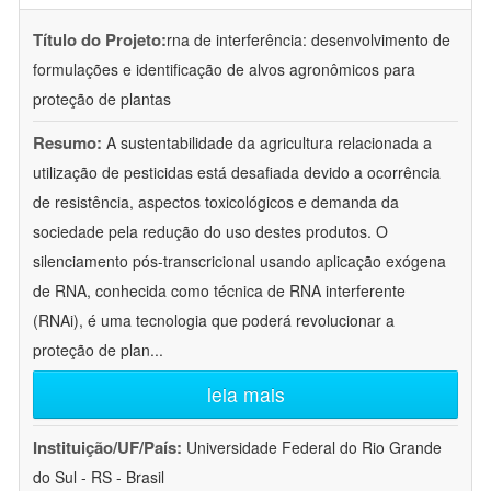
Título do Projeto:
rna de interferência: desenvolvimento de
formulações e identificação de alvos agronômicos para
proteção de plantas
Resumo:
A sustentabilidade da agricultura relacionada a
utilização de pesticidas está desafiada devido a ocorrência
de resistência, aspectos toxicológicos e demanda da
sociedade pela redução do uso destes produtos. O
silenciamento pós-transcricional usando aplicação exógena
de RNA, conhecida como técnica de RNA interferente
(RNAi), é uma tecnologia que poderá revolucionar a
proteção de plan
...
leia mais
Instituição/UF/País:
Universidade Federal do Rio Grande
do Sul - RS - Brasil