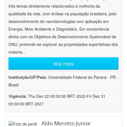
três temas diretamente relacionados à melhoria da
qualidade da vida, com ênfase na população brasileira, pelo
desenvolvimento de nanotecnologias com aplicação em
Energia, Meio Ambiente e Diagnóstico. Em consonância
direta com os Objetivos de Desenvolvimento Sustentável da
ONU, pretende-se explorar as propriedades superlativas dos
materia
...
leia mais
Instituição/UF/País:
Universidade Federal do Paraná - PR -
Brasil
Vigência:
Thu Dec 22 00:00:00 BRT 2022-Fri Dec 31
00:00:00 BRT 2027
Aldo Merotto Junior