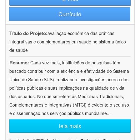
Currículo
Título do Projeto:
avaliação econômica das práticas
integrativas e complementares em saúde no sistema único
de saúde
Resumo:
Cada vez mais, instituições de pesquisas têm
buscado contribuir com a eficiência e efetividade do Sistema
Único de Saúde (SUS), realizando investigações acerca das
políticas públicas e suas implicações na qualidade de vida
dos usuários. No que se refere às Medicinas Tradicionais,
Complementares e Integrativas (MTCI) é evidente o seu uso
e disseminação nos serviços públicos mundialme
...
leia mais