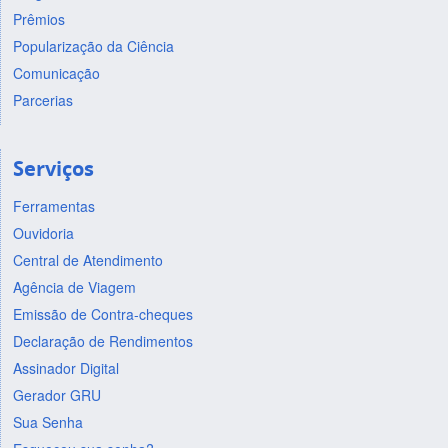
Prêmios
Popularização da Ciência
Comunicação
Parcerias
Serviços
Ferramentas
Ouvidoria
Central de Atendimento
Agência de Viagem
Emissão de Contra-cheques
Declaração de Rendimentos
Assinador Digital
Gerador GRU
Sua Senha