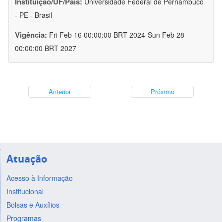
Instituição/UF/País:
Universidade Federal de Pernambuco
- PE - Brasil
Vigência:
Fri Feb 16 00:00:00 BRT 2024-Sun Feb 28
00:00:00 BRT 2027
Anterior
Próximo
Atuação
Acesso à Informação
Institucional
Bolsas e Auxílios
Programas