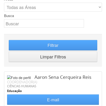
Busca
Filtrar
Limpar Filtros
Aaron Sena Cerqueira Reis
COORDENADOR(A)
CIÊNCIAS HUMANAS
Educação
E-mail