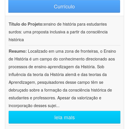
Currículo
Título do Projeto:
ensino de história para estudantes
surdos: uma proposta inclusiva a partir da consciência
histórica
Resumo:
Localizado em uma zona de fronteiras, o Ensino
de História é um campo do conhecimento direcionado aos
processos de ensino-aprendizagem da História. Sob
influência da teoria da História alemã e das teorias da
Aprendizagem, pesquisadores desse campo têm se
debruçado sobre a formação da consciência histórica de
estudantes e professores. Apesar da valorização e
incorporação desses sujei
...
leia mais