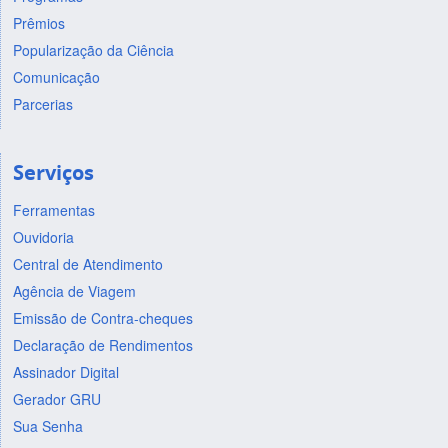
Prêmios
Popularização da Ciência
Comunicação
Parcerias
Serviços
Ferramentas
Ouvidoria
Central de Atendimento
Agência de Viagem
Emissão de Contra-cheques
Declaração de Rendimentos
Assinador Digital
Gerador GRU
Sua Senha