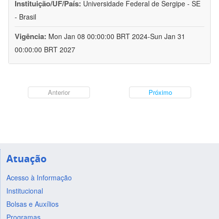
Instituição/UF/País:
Universidade Federal de Sergipe - SE
- Brasil
Vigência:
Mon Jan 08 00:00:00 BRT 2024-Sun Jan 31
00:00:00 BRT 2027
Anterior
Próximo
Atuação
Acesso à Informação
Institucional
Bolsas e Auxílios
Programas