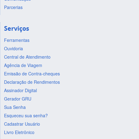
Parcerias
Serviços
Ferramentas
Ouvidoria
Central de Atendimento
Agência de Viagem
Emissão de Contra-cheques
Declaração de Rendimentos
Assinador Digital
Gerador GRU
Sua Senha
Esqueceu sua senha?
Cadastrar Usuário
Livro Eletrônico