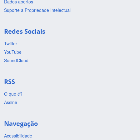
Dados abertos
Suporte a Propriedade Intelectual
Redes Sociais
Twitter
YouTube
SoundCloud
RSS
O que é?
Assine
Navegação
Acessibilidade