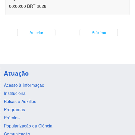
00:00:00 BRT 2028
Anterior
Próximo
Atuação
Acesso à Informação
Institucional
Bolsas e Auxílios
Programas
Prêmios
Popularização da Ciência
Comunicação