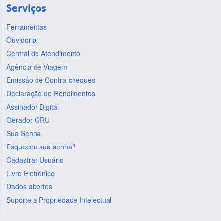
Serviços
Ferramentas
Ouvidoria
Central de Atendimento
Agência de Viagem
Emissão de Contra-cheques
Declaração de Rendimentos
Assinador Digital
Gerador GRU
Sua Senha
Esqueceu sua senha?
Cadastrar Usuário
Livro Eletrônico
Dados abertos
Suporte a Propriedade Intelectual