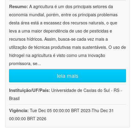
Resumo:
A agricultura é um dos principais setores da
economia mundial, porém, entre os principais problemas
desta área está a escassez dos recursos naturais, o que
leva a uma maior dependência de uso de pesticidas e
recursos hídricos. Assim, busca-se cada vez mais a
utilização de técnicas produtivas mais sustentáveis. O uso de
hidrogel na agricultura é visto como uma inovação
promissora, se
...
leia mais
Instituição/UF/País:
Universidade de Caxias do Sul - RS -
Brasil
Vigência:
Tue Dec 05 00:00:00 BRT 2023-Thu Dec 31
00:00:00 BRT 2026