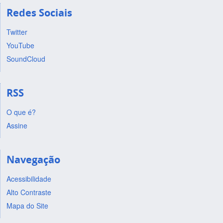
Redes Sociais
Twitter
YouTube
SoundCloud
RSS
O que é?
Assine
Navegação
Acessibilidade
Alto Contraste
Mapa do Site