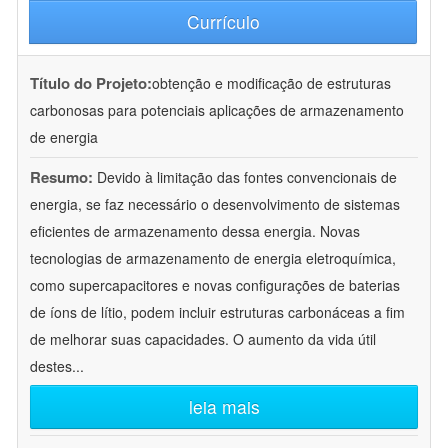
Currículo
Título do Projeto:
obtenção e modificação de estruturas
carbonosas para potenciais aplicações de armazenamento
de energia
Resumo:
Devido à limitação das fontes convencionais de
energia, se faz necessário o desenvolvimento de sistemas
eficientes de armazenamento dessa energia. Novas
tecnologias de armazenamento de energia eletroquímica,
como supercapacitores e novas configurações de baterias
de íons de lítio, podem incluir estruturas carbonáceas a fim
de melhorar suas capacidades. O aumento da vida útil
destes
...
leia mais