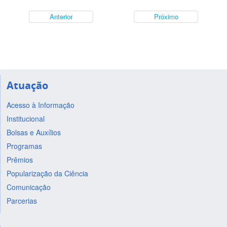
Anterior
Próximo
Atuação
Acesso à Informação
Institucional
Bolsas e Auxílios
Programas
Prêmios
Popularização da Ciência
Comunicação
Parcerias