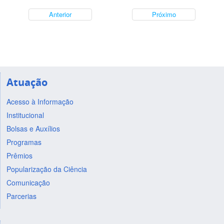
Anterior
Próximo
Atuação
Acesso à Informação
Institucional
Bolsas e Auxílios
Programas
Prêmios
Popularização da Ciência
Comunicação
Parcerias