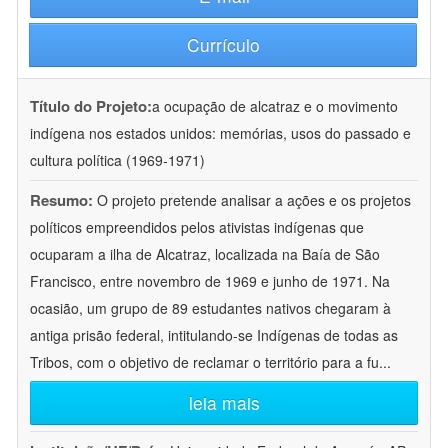
Currículo
Título do Projeto:
a ocupação de alcatraz e o movimento
indígena nos estados unidos: memórias, usos do passado e
cultura política (1969-1971)
Resumo:
O projeto pretende analisar a ações e os projetos
políticos empreendidos pelos ativistas indígenas que
ocuparam a ilha de Alcatraz, localizada na Baía de São
Francisco, entre novembro de 1969 e junho de 1971. Na
ocasião, um grupo de 89 estudantes nativos chegaram à
antiga prisão federal, intitulando-se Indígenas de todas as
Tribos, com o objetivo de reclamar o território para a fu
...
leia mais