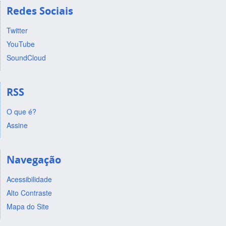
Redes Sociais
Twitter
YouTube
SoundCloud
RSS
O que é?
Assine
Navegação
Acessibilidade
Alto Contraste
Mapa do Site