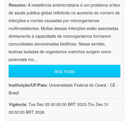
Resumo:
A resistência antimicrobiana é um problema crítico
de saúde pública global refletindo no aumento do número de
infecções e mortes causadas por microrganismos
multirresistentes. Muitas dessas infecções estão associadas
diretamente a capacidade de microrganismos formarem
comunidades denominadas biofilmes. Nesse sentido,
lectinas isoladas de organismos marinhos surgem como
potenciais mo
...
leia mais
Instituição/UF/País:
Universidade Federal do Ceará - CE -
Brasil
Vigência:
Tue Dec 05 00:00:00 BRT 2023-Thu Dec 31
00:00:00 BRT 2026