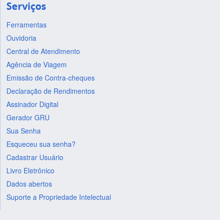
Serviços
Ferramentas
Ouvidoria
Central de Atendimento
Agência de Viagem
Emissão de Contra-cheques
Declaração de Rendimentos
Assinador Digital
Gerador GRU
Sua Senha
Esqueceu sua senha?
Cadastrar Usuário
Livro Eletrônico
Dados abertos
Suporte a Propriedade Intelectual