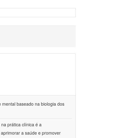
e mental baseado na biologia dos
na prática clínica é a
o aprimorar a saúde e promover