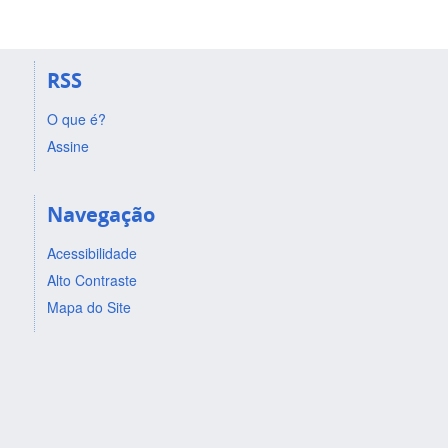
RSS
O que é?
Assine
Navegação
Acessibilidade
Alto Contraste
Mapa do Site