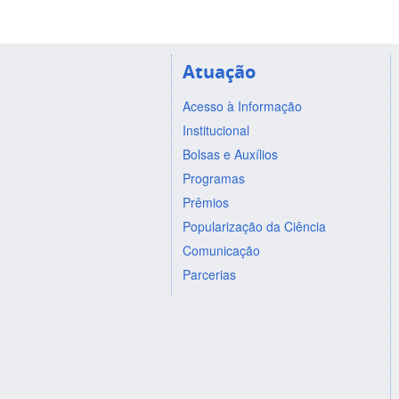
Atuação
Acesso à Informação
Institucional
Bolsas e Auxílios
Programas
Prêmios
Popularização da Ciência
Comunicação
Parcerias