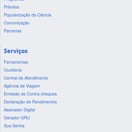
Prêmios
Popularização da Ciência
Comunicação
Parcerias
Serviços
Ferramentas
Ouvidoria
Central de Atendimento
Agência de Viagem
Emissão de Contra-cheques
Declaração de Rendimentos
Assinador Digital
Gerador GRU
Sua Senha