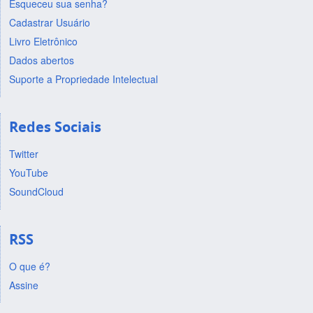
Esqueceu sua senha?
Cadastrar Usuário
Livro Eletrônico
Dados abertos
Suporte a Propriedade Intelectual
Redes Sociais
Twitter
YouTube
SoundCloud
RSS
O que é?
Assine