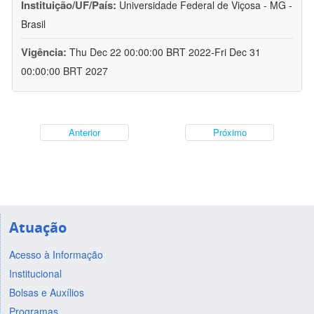
Instituição/UF/País:
Universidade Federal de Viçosa - MG -
Brasil
Vigência:
Thu Dec 22 00:00:00 BRT 2022-Fri Dec 31
00:00:00 BRT 2027
Anterior
Próximo
Atuação
Acesso à Informação
Institucional
Bolsas e Auxílios
Programas