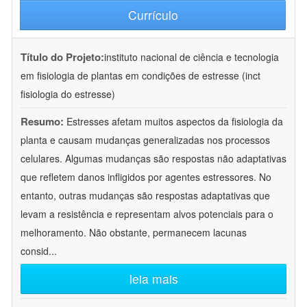
Currículo
Título do Projeto:
instituto nacional de ciência e tecnologia
em fisiologia de plantas em condições de estresse (inct
fisiologia do estresse)
Resumo:
Estresses afetam muitos aspectos da fisiologia da
planta e causam mudanças generalizadas nos processos
celulares. Algumas mudanças são respostas não adaptativas
que refletem danos infligidos por agentes estressores. No
entanto, outras mudanças são respostas adaptativas que
levam a resistência e representam alvos potenciais para o
melhoramento. Não obstante, permanecem lacunas
consid
...
leia mais