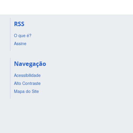
RSS
O que é?
Assine
Navegação
Acessibilidade
Alto Contraste
Mapa do Site