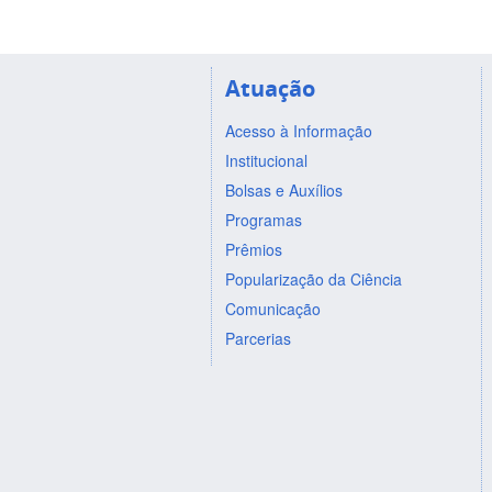
Atuação
Acesso à Informação
Institucional
Bolsas e Auxílios
Programas
Prêmios
Popularização da Ciência
Comunicação
Parcerias