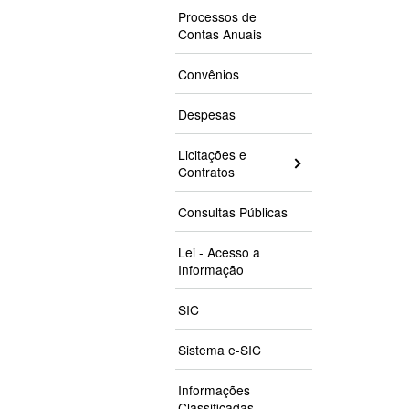
Processos de
Contas Anuais
Convênios
Despesas
Licitações e
Contratos
Consultas Públicas
Lei - Acesso a
Informação
SIC
Sistema e-SIC
Informações
Classificadas