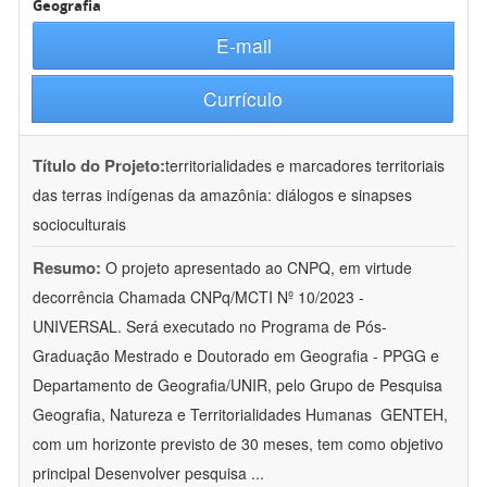
Geografia
E-mail
Currículo
Título do Projeto:
territorialidades e marcadores territoriais
das terras indígenas da amazônia: diálogos e sinapses
socioculturais
Resumo:
O projeto apresentado ao CNPQ, em virtude
decorrência Chamada CNPq/MCTI Nº 10/2023 -
UNIVERSAL. Será executado no Programa de Pós-
Graduação Mestrado e Doutorado em Geografia - PPGG e
Departamento de Geografia/UNIR, pelo Grupo de Pesquisa
Geografia, Natureza e Territorialidades Humanas  GENTEH,
com um horizonte previsto de 30 meses, tem como objetivo
principal Desenvolver pesquisa
...