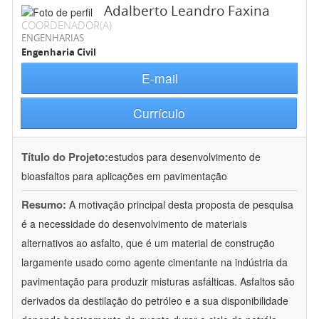
Adalberto Leandro Faxina
COORDENADOR(A)
ENGENHARIAS
Engenharia Civil
E-mail
Currículo
Título do Projeto:
estudos para desenvolvimento de
bioasfaltos para aplicações em pavimentação
Resumo:
A motivação principal desta proposta de pesquisa
é a necessidade do desenvolvimento de materiais
alternativos ao asfalto, que é um material de construção
largamente usado como agente cimentante na indústria da
pavimentação para produzir misturas asfálticas. Asfaltos são
derivados da destilação do petróleo e a sua disponibilidade