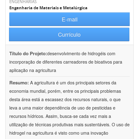
ENGENHARIAS
Engenharia de Materiais e Metalúrgica
E-mail
Currículo
Título do Projeto:
desenvolvimento de hidrogéis com
incorporação de diferentes carreadores de bioativos para
aplicação na agricultura
Resumo:
A agricultura é um dos principais setores da
economia mundial, porém, entre os principais problemas
desta área está a escassez dos recursos naturais, o que
leva a uma maior dependência de uso de pesticidas e
recursos hídricos. Assim, busca-se cada vez mais a
utilização de técnicas produtivas mais sustentáveis. O uso de
hidrogel na agricultura é visto como uma inovação