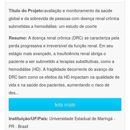
Título do Projeto:
avaliação e monitoramento da saúde
global e da sobrevida de pessoas com doença renal crônica
submetidas a hemodiálise: um estudo de coorte
Resumo:
A doença renal crônica (DRC) se caracteriza pela
perda progressiva e irreversível da função renal. Em seu
estágio mais avançado, a insuficiência renal obriga o
paciente a ser submetido a terapias substitutivas, como a
hemodiálise (HD). A fragilidade decorrente do avanço da
DRC bem como os efeitos da HD impactam na qualidade de
vida e na saúde dos pacientes, aumentando o risco de
des
...
leia mais
Instituição/UF/País:
Universidade Estadual de Maringá -
PR - Brasil