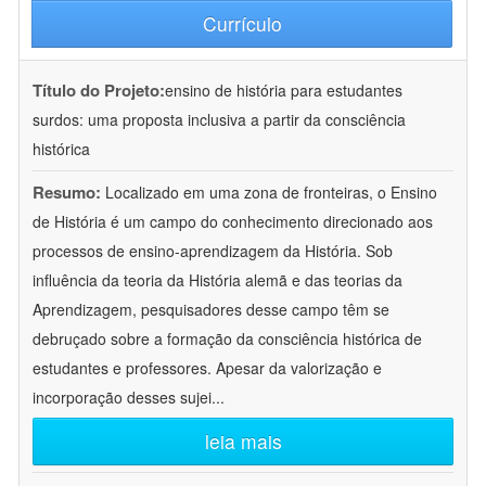
Currículo
Título do Projeto:
ensino de história para estudantes
surdos: uma proposta inclusiva a partir da consciência
histórica
Resumo:
Localizado em uma zona de fronteiras, o Ensino
de História é um campo do conhecimento direcionado aos
processos de ensino-aprendizagem da História. Sob
influência da teoria da História alemã e das teorias da
Aprendizagem, pesquisadores desse campo têm se
debruçado sobre a formação da consciência histórica de
estudantes e professores. Apesar da valorização e
incorporação desses sujei
...
leia mais