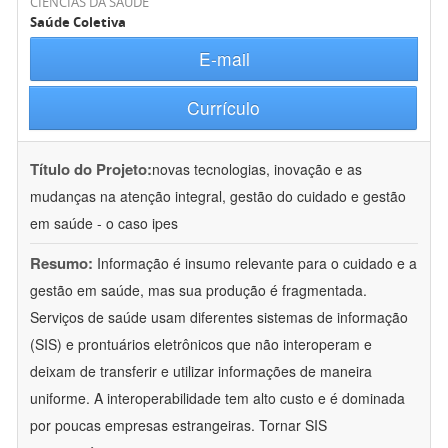
CIÊNCIAS DA SAÚDE
Saúde Coletiva
E-mail
Currículo
Título do Projeto:
novas tecnologias, inovação e as
mudanças na atenção integral, gestão do cuidado e gestão
em saúde - o caso ipes
Resumo:
Informação é insumo relevante para o cuidado e a
gestão em saúde, mas sua produção é fragmentada.
Serviços de saúde usam diferentes sistemas de informação
(SIS) e prontuários eletrônicos que não interoperam e
deixam de transferir e utilizar informações de maneira
uniforme. A interoperabilidade tem alto custo e é dominada
por poucas empresas estrangeiras. Tornar SIS