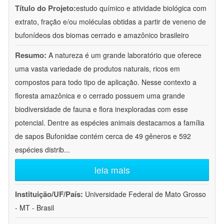
Título do Projeto:
estudo químico e atividade biológica com
extrato, fração e/ou moléculas obtidas a partir de veneno de
bufonídeos dos biomas cerrado e amazônico brasileiro
Resumo:
A natureza é um grande laboratório que oferece
uma vasta variedade de produtos naturais, ricos em
compostos para todo tipo de aplicação. Nesse contexto a
floresta amazônica e o cerrado possuem uma grande
biodiversidade de fauna e flora inexploradas com esse
potencial. Dentre as espécies animais destacamos a família
de sapos Bufonidae contém cerca de 49 gêneros e 592
espécies distrib
...
leia mais
Instituição/UF/País:
Universidade Federal de Mato Grosso
- MT - Brasil