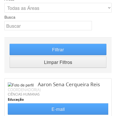
Busca
Filtrar
Limpar Filtros
Aaron Sena Cerqueira Reis
COORDENADOR(A)
CIÊNCIAS HUMANAS
Educação
E-mail