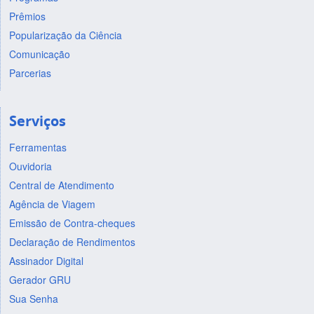
Prêmios
Popularização da Ciência
Comunicação
Parcerias
Serviços
Ferramentas
Ouvidoria
Central de Atendimento
Agência de Viagem
Emissão de Contra-cheques
Declaração de Rendimentos
Assinador Digital
Gerador GRU
Sua Senha