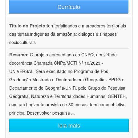
Currículo
Título do Projeto:
territorialidades e marcadores territoriais
das terras indígenas da amazônia: diálogos e sinapses
socioculturais
Resumo:
O projeto apresentado ao CNPQ, em virtude
decorrência Chamada CNPq/MCTI Nº 10/2023 -
UNIVERSAL. Será executado no Programa de Pós-
Graduação Mestrado e Doutorado em Geografia - PPGG e
Departamento de Geografia/UNIR, pelo Grupo de Pesquisa
Geografia, Natureza e Territorialidades Humanas  GENTEH,
com um horizonte previsto de 30 meses, tem como objetivo
principal Desenvolver pesquisa
...
leia mais