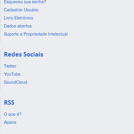
Esqueceu sua senha?
Cadastrar Usuário
Livro Eletrônico
Dados abertos
Suporte a Propriedade Intelectual
Redes Sociais
Twitter
YouTube
SoundCloud
RSS
O que é?
Assine