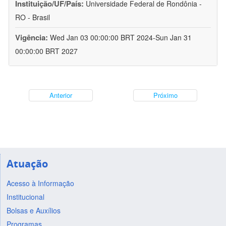
Instituição/UF/País:
Universidade Federal de Rondônia -
RO - Brasil
Vigência:
Wed Jan 03 00:00:00 BRT 2024-Sun Jan 31
00:00:00 BRT 2027
Anterior
Próximo
Atuação
Acesso à Informação
Institucional
Bolsas e Auxílios
Programas